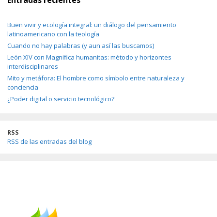
Entradas recientes
Buen vivir y ecología integral: un diálogo del pensamiento
latinoamericano con la teología
Cuando no hay palabras (y aun así las buscamos)
León XIV con Magnifica humanitas: método y horizontes
interdisciplinares
Mito y metáfora: El hombre como símbolo entre naturaleza y
conciencia
¿Poder digital o servicio tecnológico?
RSS
RSS de las entradas del blog