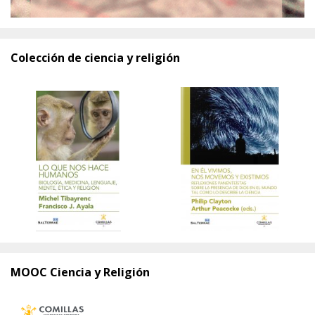
Colección de ciencia y religión
MOOC Ciencia y Religión