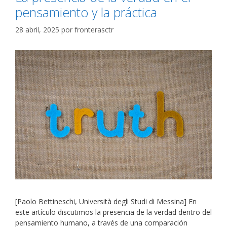
pensamiento y la práctica
28 abril, 2025
por
fronterasctr
[Paolo Bettineschi, Università degli Studi di Messina] En
este artículo discutimos la presencia de la verdad dentro del
pensamiento humano, a través de una comparación