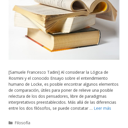
[Samuele Francesco Tadini] Al considerar la Lógica de
Rosmini y el conocido Ensayo sobre el entendimiento
humano de Locke, es posible encontrar algunos elementos
de comparación, útiles para poner de relieve una posible
relectura de los dos pensadores, libre de paradigmas
interpretativos preestablecidos. Más allá de las diferencias
entre los dos filósofos, se puede constatar …
Leer más
Categorías
Filosofía