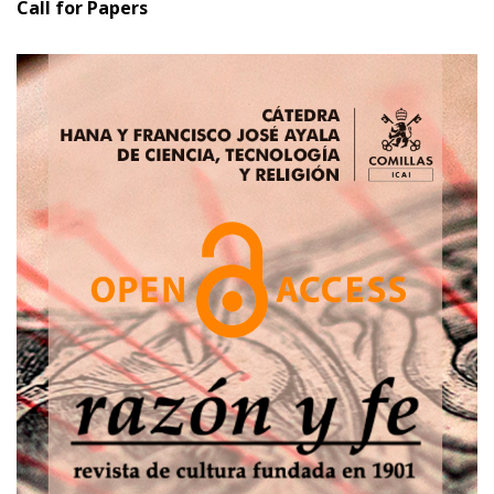
Call for Papers