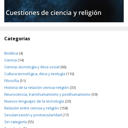
Categorías
Bioética
(4)
Ciencia
(14)
Ciencia, tecnología y ética social
(66)
Cultura tecnológica, ética y teología
(110)
Filosofía
(51)
Historia de la relación ciencia-religión
(33)
Neurociencia, transhumanismo y posthumanismo
(59)
Nuevos lenguajes de la tecnología
(20)
Relación entre ciencia y religión
(158)
Secularización y postsecularidad
(17)
Sin categoría
(55)