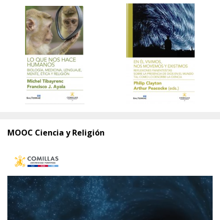
MOOC Ciencia y Religión