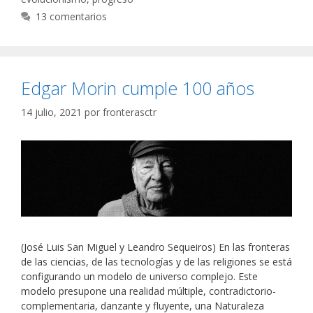
13 comentarios
Edgar Morin cumple 100 años
14 julio, 2021
por
fronterasctr
(José Luis San Miguel y Leandro Sequeiros) En las fronteras
de las ciencias, de las tecnologías y de las religiones se está
configurando un modelo de universo complejo. Este
modelo presupone una realidad múltiple, contradictorio-
complementaria, danzante y fluyente, una Naturaleza