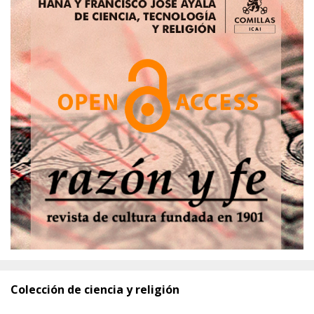
Colección de ciencia y religión