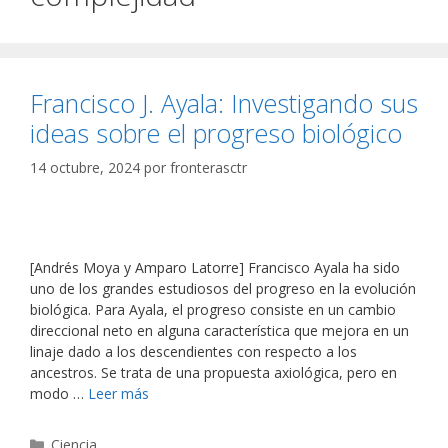
Francisco J. Ayala: Investigando sus
ideas sobre el progreso biológico
14 octubre, 2024
por
fronterasctr
[Andrés Moya y Amparo Latorre] Francisco Ayala ha sido
uno de los grandes estudiosos del progreso en la evolución
biológica. Para Ayala, el progreso consiste en un cambio
direccional neto en alguna característica que mejora en un
linaje dado a los descendientes con respecto a los
ancestros. Se trata de una propuesta axiológica, pero en
modo …
Leer más
Categorías
Ciencia