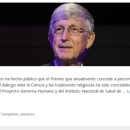
on ha hecho público que el Premio que anualmente concede a perso
diálogo ente la Ciencia y las tradiciones religiosas ha sido concedido
del Proyecto Genoma Humano y del Instituto Nacional de Salud de …
L
,
Templeton
,
universo