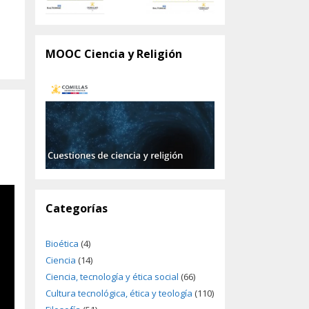
MOOC Ciencia y Religión
Categorías
Bioética
(4)
Ciencia
(14)
Ciencia, tecnología y ética social
(66)
Cultura tecnológica, ética y teología
(110)