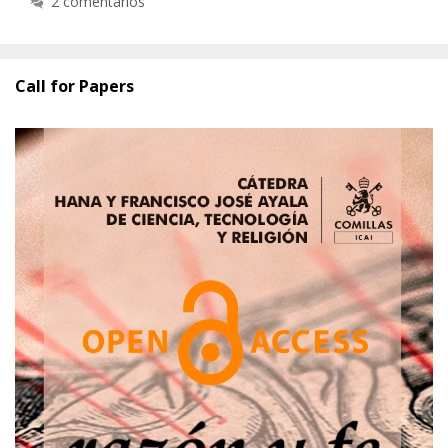
2 comentarios
Call for Papers