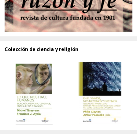
Colección de ciencia y religión