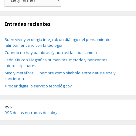
Entradas recientes
Buen vivir y ecología integral: un diálogo del pensamiento
latinoamericano con la teología
Cuando no hay palabras (y aun así las buscamos)
León XIV con Magnifica humanitas: método y horizontes
interdisciplinares
Mito y metáfora: El hombre como símbolo entre naturaleza y
conciencia
¿Poder digital o servicio tecnológico?
RSS
RSS de las entradas del blog