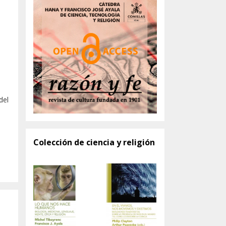
del
Colección de ciencia y religión