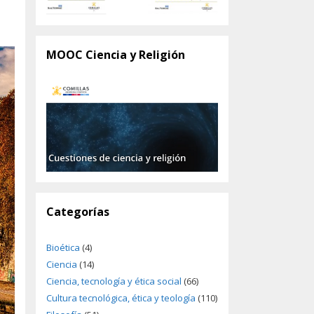
MOOC Ciencia y Religión
Categorías
Bioética
(4)
Ciencia
(14)
Ciencia, tecnología y ética social
(66)
Cultura tecnológica, ética y teología
(110)