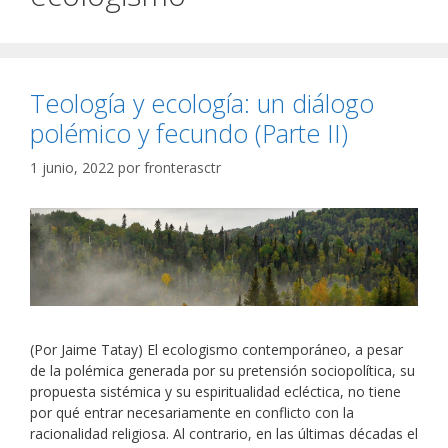
Teología y ecología: un diálogo
polémico y fecundo (Parte II)
1 junio, 2022
por
fronterasctr
(Por Jaime Tatay) El ecologismo contemporáneo, a pesar
de la polémica generada por su pretensión sociopolítica, su
propuesta sistémica y su espiritualidad ecléctica, no tiene
por qué entrar necesariamente en conflicto con la
racionalidad religiosa. Al contrario, en las últimas décadas el