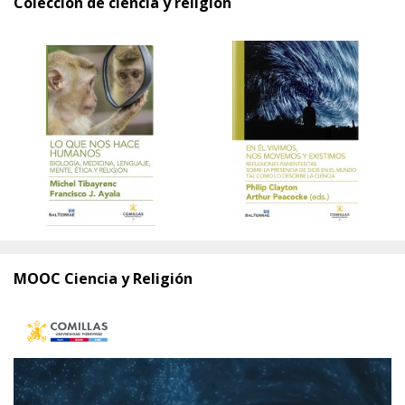
Colección de ciencia y religión
MOOC Ciencia y Religión