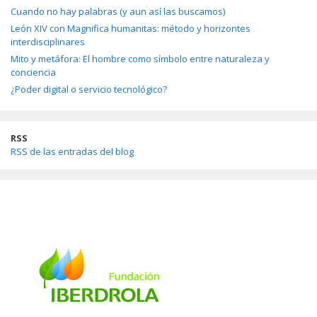
Cuando no hay palabras (y aun así las buscamos)
León XIV con Magnifica humanitas: método y horizontes
interdisciplinares
Mito y metáfora: El hombre como símbolo entre naturaleza y
conciencia
¿Poder digital o servicio tecnológico?
RSS
RSS de las entradas del blog