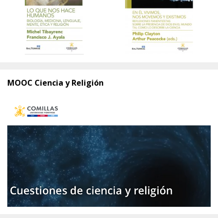
MOOC Ciencia y Religión