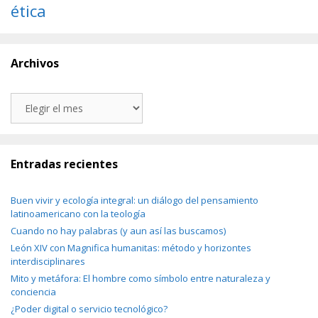
ética
Archivos
Archivos
Entradas recientes
Buen vivir y ecología integral: un diálogo del pensamiento
latinoamericano con la teología
Cuando no hay palabras (y aun así las buscamos)
León XIV con Magnifica humanitas: método y horizontes
interdisciplinares
Mito y metáfora: El hombre como símbolo entre naturaleza y
conciencia
¿Poder digital o servicio tecnológico?