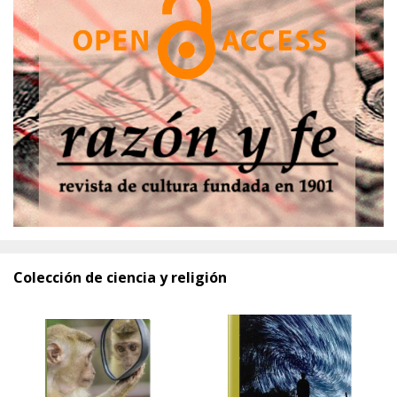
Colección de ciencia y religión