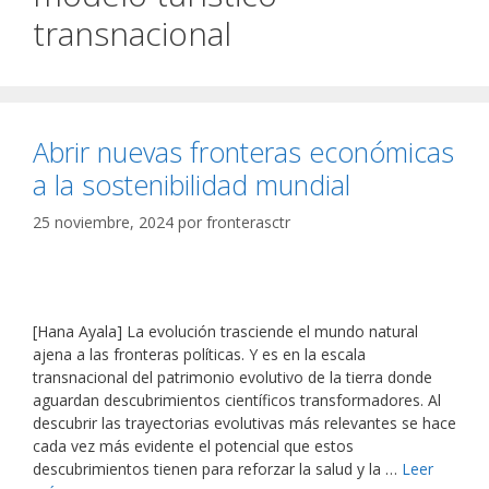
transnacional
Abrir nuevas fronteras económicas
a la sostenibilidad mundial
25 noviembre, 2024
por
fronterasctr
[Hana Ayala] La evolución trasciende el mundo natural
ajena a las fronteras políticas. Y es en la escala
transnacional del patrimonio evolutivo de la tierra donde
aguardan descubrimientos científicos transformadores. Al
descubrir las trayectorias evolutivas más relevantes se hace
cada vez más evidente el potencial que estos
descubrimientos tienen para reforzar la salud y la …
Leer