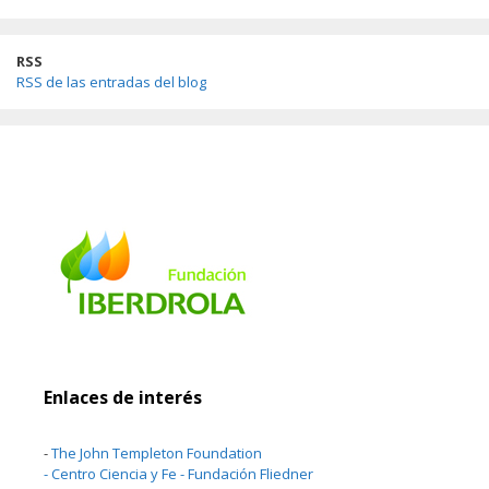
RSS
RSS de las entradas del blog
Enlaces de interés
-
The John Templeton Foundation
-
Centro Ciencia y Fe - Fundación Fliedner