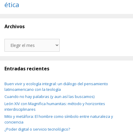
ética
Archivos
Archivos
Entradas recientes
Buen vivir y ecología integral: un diálogo del pensamiento
latinoamericano con la teología
Cuando no hay palabras (y aun así las buscamos)
León XIV con Magnifica humanitas: método y horizontes
interdisciplinares
Mito y metáfora: El hombre como símbolo entre naturaleza y
conciencia
¿Poder digital o servicio tecnológico?