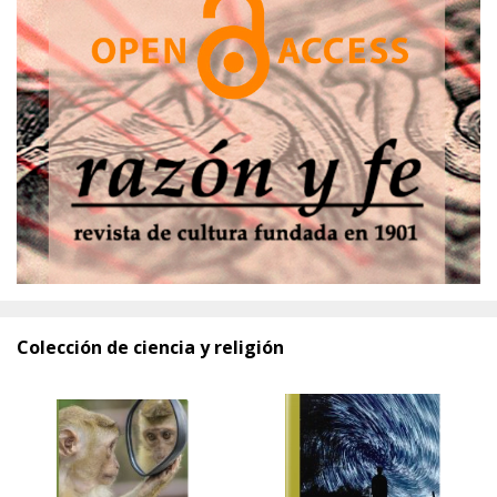
Colección de ciencia y religión