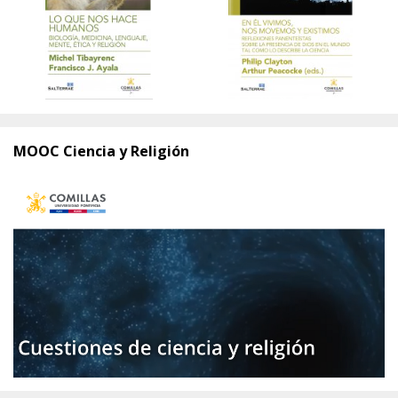
MOOC Ciencia y Religión