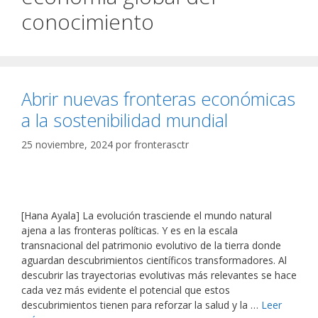
conocimiento
Abrir nuevas fronteras económicas
a la sostenibilidad mundial
25 noviembre, 2024
por
fronterasctr
[Hana Ayala] La evolución trasciende el mundo natural
ajena a las fronteras políticas. Y es en la escala
transnacional del patrimonio evolutivo de la tierra donde
aguardan descubrimientos científicos transformadores. Al
descubrir las trayectorias evolutivas más relevantes se hace
cada vez más evidente el potencial que estos
descubrimientos tienen para reforzar la salud y la …
Leer