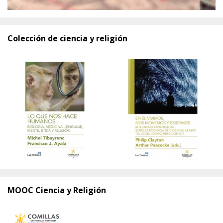
Colección de ciencia y religión
MOOC Ciencia y Religión