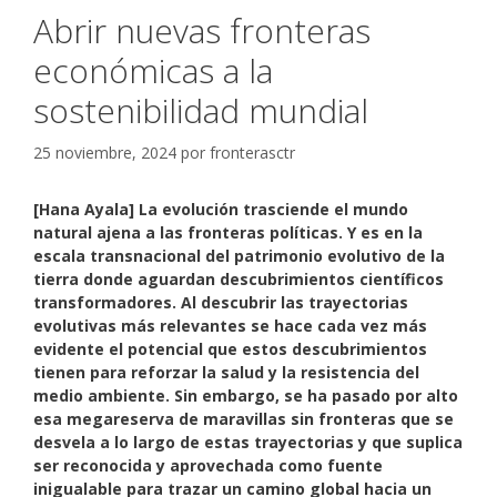
Abrir nuevas fronteras
económicas a la
sostenibilidad mundial
25 noviembre, 2024
por
fronterasctr
[Hana Ayala]
La evolución trasciende el mundo
natural ajena a las fronteras políticas. Y es en la
escala transnacional del patrimonio evolutivo de la
tierra donde aguardan descubrimientos científicos
transformadores. Al descubrir las trayectorias
evolutivas más relevantes se hace cada vez más
evidente el potencial que estos descubrimientos
tienen para reforzar la salud y la resistencia del
medio ambiente. Sin embargo, se ha pasado por alto
esa
megareserva
de maravillas sin fronteras que se
desvela a lo largo de estas trayectorias y que suplica
ser reconocida y aprovechada como fuente
inigualable para trazar un camino global hacia un