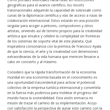
geográficas para el avance científico, los resorts
transnacionales adquirirán la capacidad de sobresalir como
cunas de la diplomacia científica y vías de acceso a rutas de
colaboración internacional. Estos estarán en una posición
singular para acoger a pintores, compositores y otros
artistas, sirviendo así de terreno propicio para la creatividad
artística que ensalce y celebre la complejidad sin fronteras
de los sistemas de soporte vital de este planeta. Qué
inspiradora consonancia con la premisa de Francisco Ayala
de que la ciencia, el arte y la creatividad son dimensiones
extraordinarias de la vida humana que merecen llevarse a
cabo en concierto y al máximo.
Considero que la rápida transformación de la economía
mundial en una economía basada en el conocimiento es
una oportunidad trascendental para activar el potencial
colectivo de la empresa turística internacional y convertirla
en la fuerza más poderosa para moldear el progreso del
mundo hacia la sostenibilidad. Esta visión enmarca mi
misión de trazar el camino de su implementación. Acojo
con satisfacción la perspectiva de aunar este camino con la