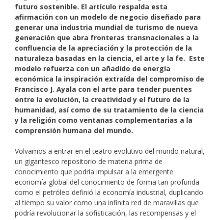
futuro sostenible. El artículo respalda esta
afirmación con un modelo de negocio diseñado para
generar una industria mundial de turismo de nueva
generación que abra fronteras transnacionales a la
confluencia de la apreciación y la protección de la
naturaleza basadas en la ciencia, el arte y la fe. Este
modelo refuerza con un añadido de energía
económica la inspiración extraída del compromiso de
Francisco J. Ayala con el arte para tender puentes
entre la evolución, la creatividad y el futuro de la
humanidad, así como de su tratamiento de la ciencia
y la religión como ventanas complementarias a la
comprensión humana del mundo.
Volvamos a entrar en el teatro evolutivo del mundo natural,
un gigantesco repositorio de materia prima de
conocimiento que podría impulsar a la emergente
economía global del conocimiento de forma tan profunda
como el petróleo definió la economía industrial, duplicando
al tiempo su valor como una infinita red de maravillas que
podría revolucionar la sofisticación, las recompensas y el