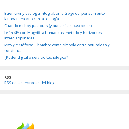
Buen vivir y ecología integral: un diálogo del pensamiento
latinoamericano con la teología
Cuando no hay palabras (y aun así las buscamos)
León XIV con Magnifica humanitas: método y horizontes
interdisciplinares
Mito y metáfora: El hombre como símbolo entre naturaleza y
conciencia
¿Poder digital o servicio tecnológico?
RSS
RSS de las entradas del blog