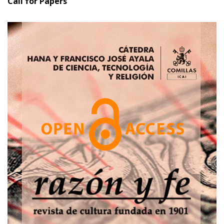
Call for Papers