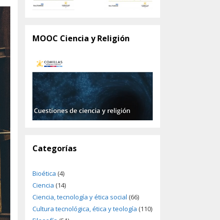
MOOC Ciencia y Religión
Categorías
Bioética
(4)
Ciencia
(14)
Ciencia, tecnología y ética social
(66)
Cultura tecnológica, ética y teología
(110)