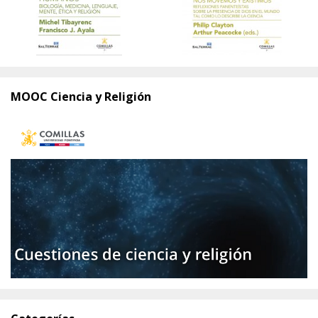
MOOC Ciencia y Religión