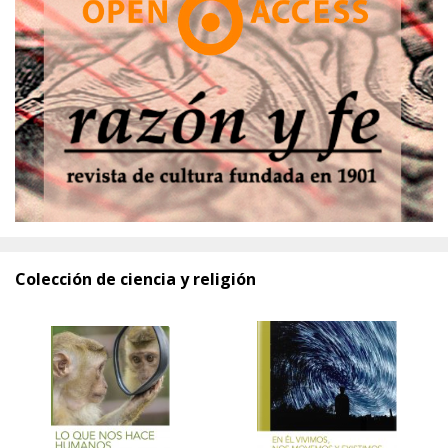
Colección de ciencia y religión