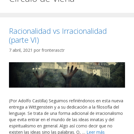
Racionalidad vs Irracionalidad
(parte VI)
7 abril, 2021
por
fronterasctr
(Por Adolfo Castilla) Seguimos refiriéndonos en esta nueva
entrega a Wittgenstein y a su dedicación a la filosofía del
lenguaje. Se trata de una forma adicional de irracionalismo
que evita entrar en el mundo de las ideas innatas y del
espiritualismo en general. Algo así como decir que no
existen las ideas sino las palabras. O, …
Leer más