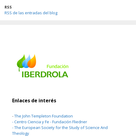
RSS
RSS de las entradas del blog
Enlaces de interés
-
The John Templeton Foundation
-
Centro Ciencia y Fe - Fundación Fliedner
-
The European Society for the Study of Science And
Theology