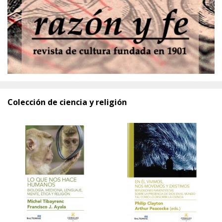
Colección de ciencia y religión