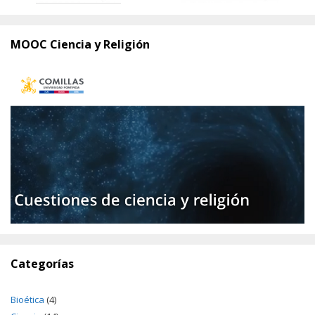
MOOC Ciencia y Religión
Categorías
Bioética
(4)