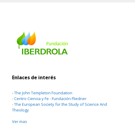
Enlaces de interés
-
The John Templeton Foundation
-
Centro Ciencia y Fe - Fundación Fliedner
-
The European Society for the Study of Science And
Theology
Ver mas