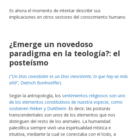
Es ahora el momento de intentar describir sus
implicaciones en otros sectores del conocimiento humano.
¿Emerge un novedoso
paradigma en la teología?: el
posteísmo
(“Un Dios concebible es un Dios inexistente, lo que hay va más
allá
”, Dietrich Bonhoeffer).
Según la antropología, los
sentimientos religiosos son uno
de los elementos constitutivos de nuestra especie, como
sostienen Weber y Durkheim.
Es decir, las posturas
transcendentales son unos de los elementos que nos
distinguen del resto de los animales. La humanidad
paleolítica siempre vivió una espiritualidad mística e
intuitiva, mediante la cual se conectaba con el todo, a