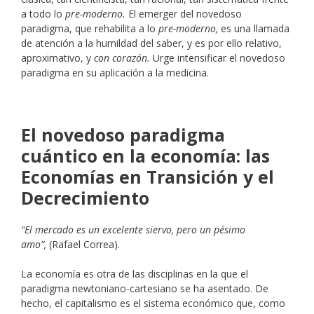
a todo lo
pre-moderno.
El emerger del novedoso
paradigma, que rehabilita a lo
pre-moderno,
es una llamada
de atención a la humildad del saber, y es por ello relativo,
aproximativo, y
con corazón.
Urge intensificar el novedoso
paradigma en su aplicación a la medicina.
El novedoso paradigma
cuántico en la economía: las
Economías en Transición y el
Decrecimiento
“El mercado es un excelente siervo, pero un pésimo
amo”,
(Rafael Correa).
La economía es otra de las disciplinas en la que el
paradigma newtoniano-cartesiano se ha asentado. De
hecho, el capitalismo es el sistema económico que, como