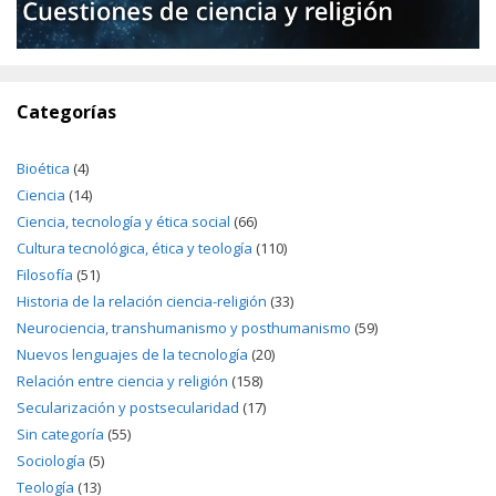
Categorías
Bioética
(4)
Ciencia
(14)
Ciencia, tecnología y ética social
(66)
Cultura tecnológica, ética y teología
(110)
Filosofía
(51)
Historia de la relación ciencia-religión
(33)
Neurociencia, transhumanismo y posthumanismo
(59)
Nuevos lenguajes de la tecnología
(20)
Relación entre ciencia y religión
(158)
Secularización y postsecularidad
(17)
Sin categoría
(55)
Sociología
(5)
Teología
(13)