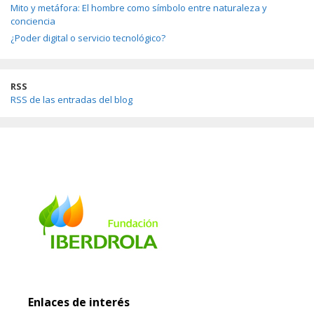
Mito y metáfora: El hombre como símbolo entre naturaleza y
conciencia
¿Poder digital o servicio tecnológico?
RSS
RSS de las entradas del blog
Enlaces de interés