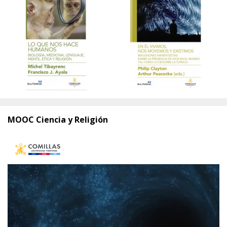
MOOC Ciencia y Religión