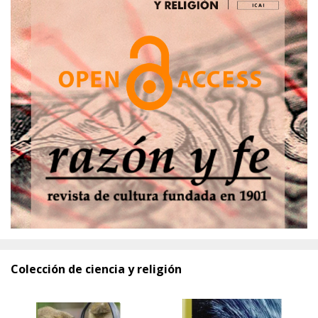
Colección de ciencia y religión