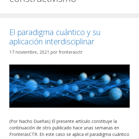
El paradigma cuántico y su
aplicación interdisciplinar
17 noviembre, 2021
por
fronterasctr
(Por Nacho Dueñas) El presente artículo constituye la
continuación de otro publicado hace unas semanas en
FronterasCTR. En este caso se aplica el paradigma cuántico