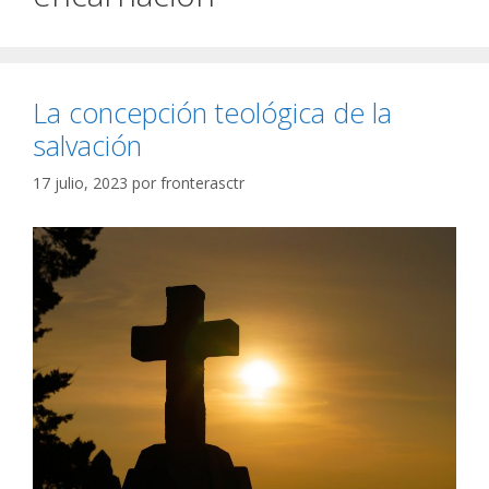
La concepción teológica de la
salvación
17 julio, 2023
por
fronterasctr