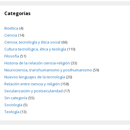
Categorías
Bioética
(4)
Ciencia
(14)
Ciencia, tecnología y ética social
(66)
Cultura tecnológica, ética y teología
(110)
Filosofía
(51)
Historia de la relación ciencia-religión
(33)
Neurociencia, transhumanismo y posthumanismo
(59)
Nuevos lenguajes de la tecnología
(20)
Relación entre ciencia y religión
(158)
Secularización y postsecularidad
(17)
Sin categoría
(55)
Sociología
(5)
Teología
(13)