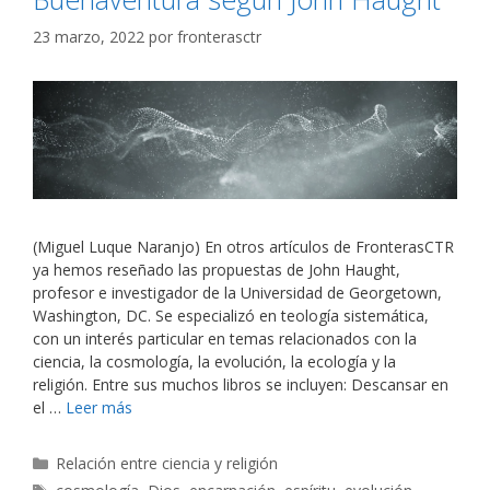
23 marzo, 2022
por
fronterasctr
(Miguel Luque Naranjo) En otros artículos de FronterasCTR
ya hemos reseñado las propuestas de John Haught,
profesor e investigador de la Universidad de Georgetown,
Washington, DC. Se especializó en teología sistemática,
con un interés particular en temas relacionados con la
ciencia, la cosmología, la evolución, la ecología y la
religión. Entre sus muchos libros se incluyen: Descansar en
el …
Leer más
Categorías
Relación entre ciencia y religión
Etiquetas