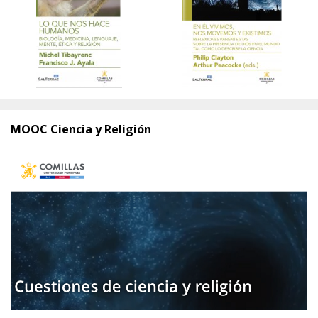
MOOC Ciencia y Religión