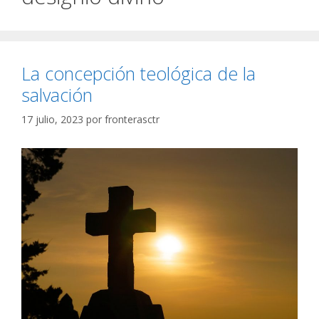
La concepción teológica de la
salvación
17 julio, 2023
por
fronterasctr