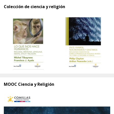
Colección de ciencia y religión
MOOC Ciencia y Religión