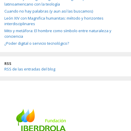
latinoamericano con la teología
Cuando no hay palabras (y aun así las buscamos)
León XIV con Magnifica humanitas: método y horizontes
interdisciplinares
Mito y metáfora: El hombre como símbolo entre naturaleza y
conciencia
¿Poder digital o servicio tecnológico?
RSS
RSS de las entradas del blog