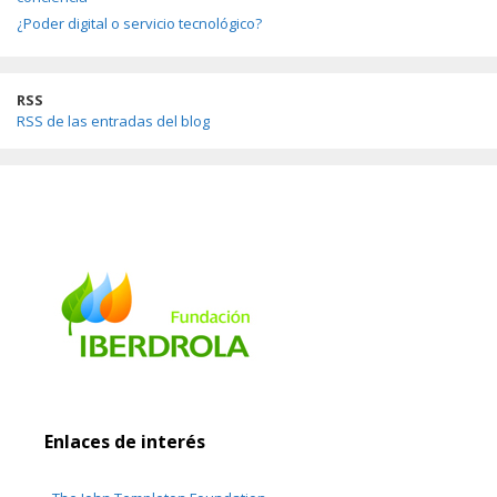
¿Poder digital o servicio tecnológico?
RSS
RSS de las entradas del blog
Enlaces de interés