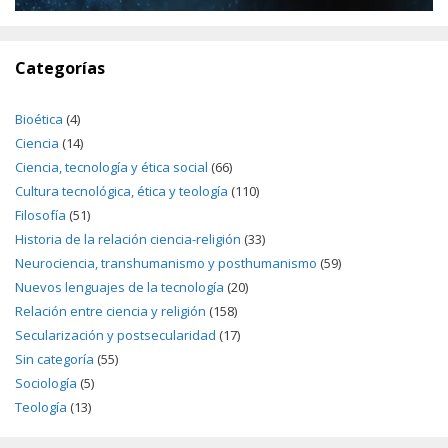
Categorías
Bioética
(4)
Ciencia
(14)
Ciencia, tecnología y ética social
(66)
Cultura tecnológica, ética y teología
(110)
Filosofía
(51)
Historia de la relación ciencia-religión
(33)
Neurociencia, transhumanismo y posthumanismo
(59)
Nuevos lenguajes de la tecnología
(20)
Relación entre ciencia y religión
(158)
Secularización y postsecularidad
(17)
Sin categoría
(55)
Sociología
(5)
Teología
(13)