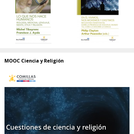
MOOC Ciencia y Religión