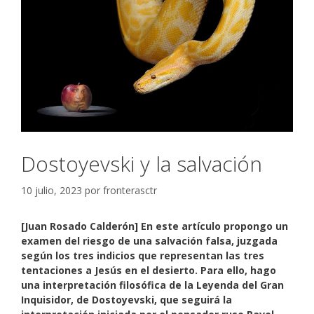
Dostoyevski y la salvación
10 julio, 2023
por
fronterasctr
[Juan Rosado Calderón]
En este artículo propongo un
examen del riesgo de una salvación falsa, juzgada
según los tres indicios que representan las tres
tentaciones a Jesús en el desierto. Para ello, hago
una interpretación filosófica de la Leyenda del Gran
Inquisidor, de Dostoyevski, que seguirá la