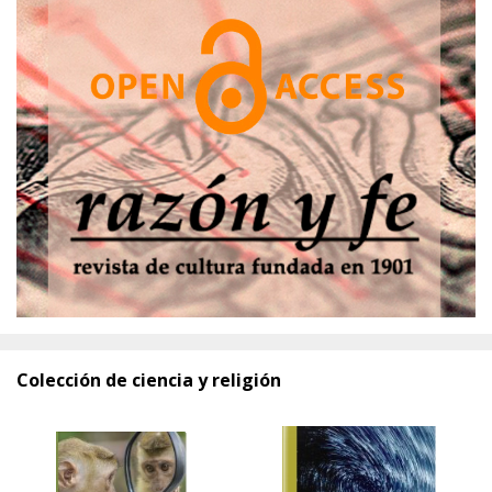
Colección de ciencia y religión