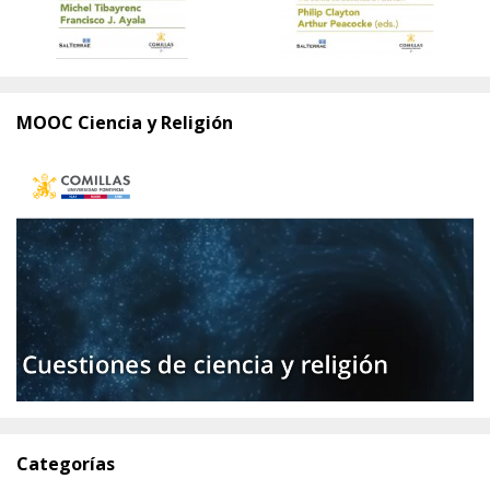
MOOC Ciencia y Religión
Categorías