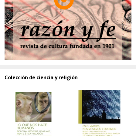
Colección de ciencia y religión