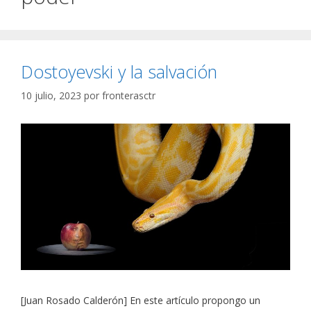
Dostoyevski y la salvación
10 julio, 2023
por
fronterasctr
[Juan Rosado Calderón] En este artículo propongo un