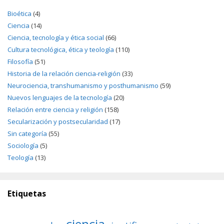
Bioética
(4)
Ciencia
(14)
Ciencia, tecnología y ética social
(66)
Cultura tecnológica, ética y teología
(110)
Filosofía
(51)
Historia de la relación ciencia-religión
(33)
Neurociencia, transhumanismo y posthumanismo
(59)
Nuevos lenguajes de la tecnología
(20)
Relación entre ciencia y religión
(158)
Secularización y postsecularidad
(17)
Sin categoría
(55)
Sociología
(5)
Teología
(13)
Etiquetas