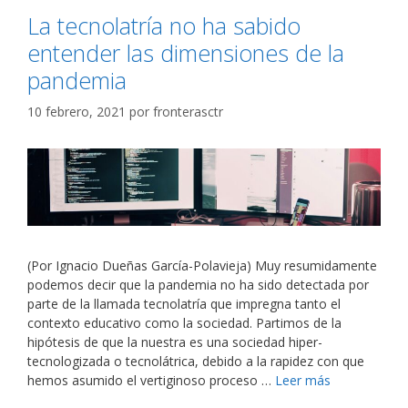
La tecnolatría no ha sabido
entender las dimensiones de la
pandemia
10 febrero, 2021
por
fronterasctr
(Por Ignacio Dueñas García-Polavieja) Muy resumidamente
podemos decir que la pandemia no ha sido detectada por
parte de la llamada tecnolatría que impregna tanto el
contexto educativo como la sociedad. Partimos de la
hipótesis de que la nuestra es una sociedad hiper-
tecnologizada o tecnolátrica, debido a la rapidez con que
hemos asumido el vertiginoso proceso …
Leer más