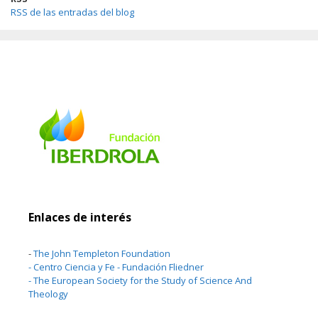
RSS de las entradas del blog
Enlaces de interés
-
The John Templeton Foundation
-
Centro Ciencia y Fe - Fundación Fliedner
-
The European Society for the Study of Science And
Theology