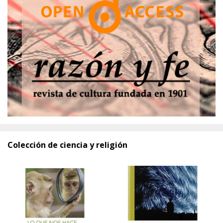
Colección de ciencia y religión