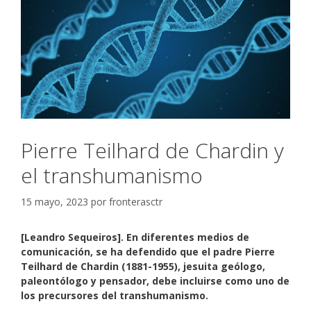
Pierre Teilhard de Chardin y
el transhumanismo
15 mayo, 2023
por
fronterasctr
[Leandro Sequeiros]. En diferentes medios de
comunicación, se ha defendido que el padre Pierre
Teilhard de Chardin (1881-1955), jesuita geólogo,
paleontólogo y pensador, debe incluirse como uno de
los precursores del transhumanismo.