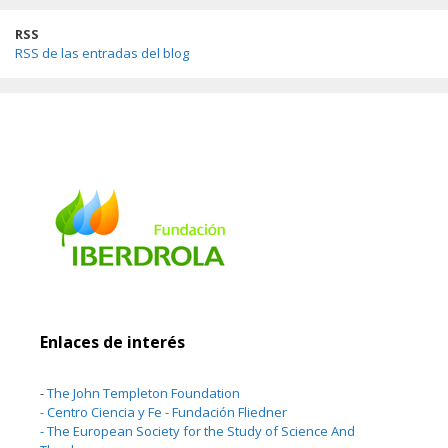
RSS
RSS de las entradas del blog
Enlaces de interés
-
The John Templeton Foundation
-
Centro Ciencia y Fe - Fundación Fliedner
-
The European Society for the Study of Science And