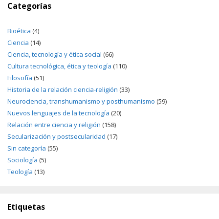
Categorías
Bioética
(4)
Ciencia
(14)
Ciencia, tecnología y ética social
(66)
Cultura tecnológica, ética y teología
(110)
Filosofía
(51)
Historia de la relación ciencia-religión
(33)
Neurociencia, transhumanismo y posthumanismo
(59)
Nuevos lenguajes de la tecnología
(20)
Relación entre ciencia y religión
(158)
Secularización y postsecularidad
(17)
Sin categoría
(55)
Sociología
(5)
Teología
(13)
Etiquetas