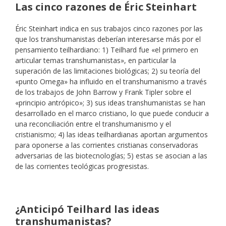
Las cinco razones de Éric Steinhart
Éric Steinhart indica en sus trabajos cinco razones por las
que los transhumanistas deberían interesarse más por el
pensamiento teilhardiano: 1) Teilhard fue «el primero en
articular temas transhumanistas», en particular la
superación de las limitaciones biológicas; 2) su teoría del
«punto Omega» ha influido en el transhumanismo a través
de los trabajos de John Barrow y Frank Tipler sobre el
«principio antrópico»; 3) sus ideas transhumanistas se han
desarrollado en el marco cristiano, lo que puede conducir a
una reconciliación entre el transhumanismo y el
cristianismo; 4) las ideas teilhardianas aportan argumentos
para oponerse a las corrientes cristianas conservadoras
adversarias de las biotecnologías; 5) estas se asocian a las
de las corrientes teológicas progresistas.
¿Anticipó Teilhard las ideas
transhumanistas?