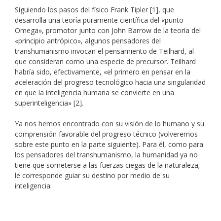
Siguiendo los pasos del físico Frank Tipler [1], que
desarrolla una teoría puramente científica del «punto
Omega», promotor junto con John Barrow de la teoría del
«principio antrópico», algunos pensadores del
transhumanismo invocan el pensamiento de Teilhard, al
que consideran como una especie de precursor. Teilhard
habría sido, efectivamente, «el primero en pensar en la
aceleración del progreso tecnológico hacia una singularidad
en que la inteligencia humana se convierte en una
superinteligencia» [2].
Ya nos hemos encontrado con su visión de lo humano y su
comprensión favorable del progreso técnico (volveremos
sobre este punto en la parte siguiente). Para él, como para
los pensadores del transhumanismo, la humanidad ya no
tiene que someterse a las fuerzas ciegas de la naturaleza;
le corresponde guiar su destino por medio de su
inteligencia.