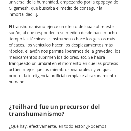
universal de la humanidad, empezando por la epopeya de
Gilgamesh, que buscaba el medio de conseguir la
inmortalidad…].
El transhumanismo ejerce un efecto de lupa sobre este
sueño, al que responden a su medida desde hace mucho
tiempo las técnicas: el instrumento hace los gestos más
eficaces, los vehículos hacen los desplazamientos más
rápidos, el avión nos permite liberarnos de la gravedad, los
medicamentos suprimen los dolores, etc. Se habrá
franqueado un umbral en el momento en que las prótesis
actúen mejor que los miembros «naturales» y en que,
pronto, la inteligencia artificial remplace al razonamiento
humano.
¿Teilhard fue un precursor del
transhumanismo?
¿Qué hay, efectivamente, en todo esto? ¿Podemos