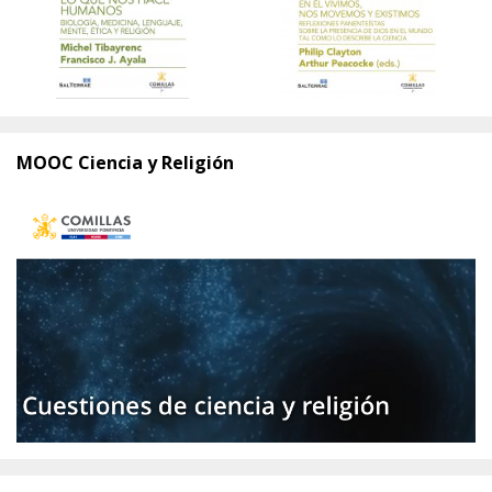
MOOC Ciencia y Religión