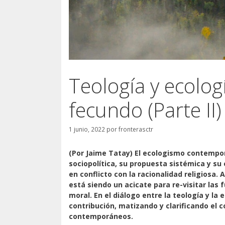
Teología y ecolog
fecundo (Parte II)
1 junio, 2022
por
fronterasctr
(Por Jaime Tatay) El ecologismo contempor
sociopolítica, su propuesta sistémica y su
en conflicto con la racionalidad religiosa.
está siendo un acicate para re-visitar las 
moral. En el diálogo entre la teología y la
contribución, matizando y clarificando el
contemporáneos.