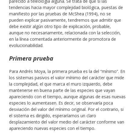
parecido a teleología alguna. Se trata de que si las
tendencias hacia mayor complejidad biológica, puestas de
manifiesto por las pruebas de McShea (1994), no se
pueden explicar pasivamente, tendremos que admitir que
debe existir algún otro tipo de explicación, probable,
aunque no necesariamente, relacionada con la selección,
en la línea comentada anteriormente de promotora de
evolucionabilidad.
Primera prueba
Para Andrés Moya, la primera prueba es la del “mínimo”. En
los sistemas pasivos el valor mínimo del carácter que mide
la complejidad, el que marca el muro izquierdo, debe
mantenerse en buena parte de las especies que vayan
apareciendo con el tiempo, aunque algunas de esas nuevas
especies lo aumentasen. Es decir, se observaría poca
desviación del valor del mínimo original. Por el contrario, si
el sistema es dirigido, esperaríamos un claro
desplazamiento del valor medio del carácter conforme van
apareciendo nuevas especies con el tiempo.