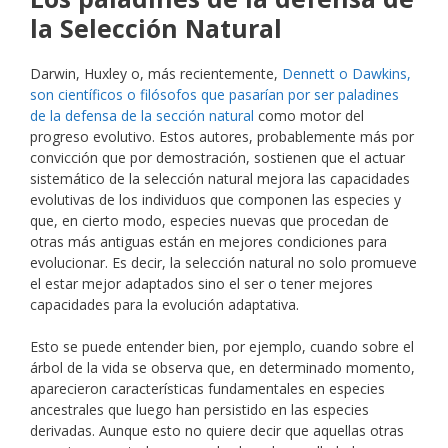
la Selección Natural
Darwin, Huxley o, más recientemente,
Dennett o Dawkins,
son científicos o filósofos que pasarían por ser paladines
de la defensa de la sección natural
como motor del
progreso evolutivo. Estos autores, probablemente más por
convicción que por demostración, sostienen que el actuar
sistemático de la selección natural mejora las capacidades
evolutivas de los individuos que componen las especies y
que, en cierto modo, especies nuevas que procedan de
otras más antiguas están en mejores condiciones para
evolucionar. Es decir, la selección natural no solo promueve
el estar mejor adaptados sino el ser o tener mejores
capacidades para la evolución adaptativa.
Esto se puede entender bien, por ejemplo, cuando sobre el
árbol de la vida se observa que, en determinado momento,
aparecieron características fundamentales en especies
ancestrales que luego han persistido en las especies
derivadas. Aunque esto no quiere decir que aquellas otras