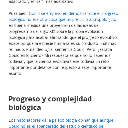
adaptado y el “ser” más adaptativo.
Pues bien,
Gould se empeñó en demostrar que el progreso
biológico no era otra cosa que un prejuicio antropológico
,
en buena medida una proyección de las ideas del
progresismo del siglo XIX sobre la propia evolución
biológica para acabar afirmando que el progreso evolutivo
existe porque la especie humana es su producto final más
refinado. Pura ideología, sentencia Gould. Pero: ¿estaba
Gould en lo cierto? Mi respuesta es que no lo sabemos
todavía y que la ciencia evolutiva tiene todavía un reto
importante por delante con respecto a este importante
asunto.
Progreso y complejidad
biológica
Los
historiadores de la paleobiología opinan que aunque
Gould no es el abanderado del estudio científico del