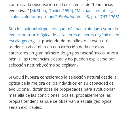
contrastada observación de la existencia de “tendencias
evolutivas” [
McShea, Daniel (1994). “Mechanisms of large-
scale evolutionary trends”.
Evolution
Vol. 48, pp. 1747-1763
].
Son los paleontólogos los que más han trabajado sobre la
evolución morfológica de caracteres de seres orgánicos en
escala geológica
, poniendo de manifiesto la eventual
tendencia al cambio en una dirección dada de esos
caracteres en gran número de grupos taxonómicos. Ahora
bien, si las tendencias existen y no pueden explicarse por
selección natural: ¿cómo se explican?
Si Gould hubiera considerado la selección natural desde la
óptica de la mejora de los individuos en su capacidad de
evolucionar, dotándose de propiedades para evolucionar
más allá de las condiciones locales, probablemente las
propias tendencias que se observan a escala geológica
serían explicables.