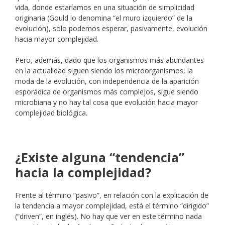
vida, donde estaríamos en una situación de simplicidad
originaria (Gould lo denomina “el muro izquierdo” de la
evolución), solo podemos esperar, pasivamente, evolución
hacia mayor complejidad.
Pero, además, dado que los organismos más abundantes
en la actualidad siguen siendo los microorganismos, la
moda de la evolución, con independencia de la aparición
esporádica de organismos más complejos, sigue siendo
microbiana y no hay tal cosa que evolución hacia mayor
complejidad biológica.
¿Existe alguna “tendencia”
hacia la complejidad?
Frente al término “pasivo”, en relación con la explicación de
la tendencia a mayor complejidad, está el término “dirigido”
(“driven”, en inglés). No hay que ver en este término nada