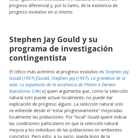
progreso diferencial y, por lo tanto, de la existencia de
progreso evolutivo en sí mismo.
Stephen Jay Gould y su
programa de investigación
contingentista
El crítico más acérrimo al progreso evolutivo es
Stephen Jay
Gould (1997) [Gould, Stephen Jay (1997).
La grandeza de la
vida. La expansión de la excelencia de Platón a Darwin
.
Barcelona: Crítica
] quien argumenta que, como la selección
natural solo puede actuar localmente, no puede dar
explicación de progreso alguno. La selección natural solo
se entiende desde el “estar progresivamente” mejoradas
localmente las poblaciones. Por “local” Gould quiere indicar
las condiciones particulares en que la selección natural
mejora a los individuos de las poblaciones en ambientes
concretos. Pero esto, a su juicio, queda lejos de la