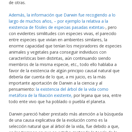
de otras.
Además, la información que Darwin fue recogiendo a lo
largo de muchos años, – por ejemplo la relativa a la
existencia de fósiles de especias pasadas extintas
-, pero
con evidentes similitudes con especies vivas, el parecido
entre especies que vivían en ambientes similares, la
enorme capacidad que tenían los mejoradores de especies
animales y vegetales para conseguir individuos con
características bien distintas, aún continuando siendo
miembros de la misma especie, etc., todo ello hablaba a
favor de la existencia de algún principio causal natural que
debería dar cuenta de lo que, a mi juicio, es la más
importante aportación de Darwin a la ciencia y al
pensamiento:
la existencia del árbol de la vida como
metáfora de la filiación existente,
por lejana que sea, entre
todo ente vivo que ha poblado o puebla el planeta.
Darwin pareció haber prestado más atención a la búsqueda
de una causa explicativa de la evolución como es la
selección natural que al árbol de la vida, fue debido a que,