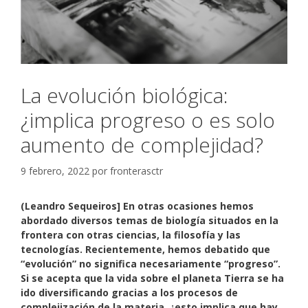
La evolución biológica:
¿implica progreso o es solo
aumento de complejidad?
9 febrero, 2022
por
fronterasctr
(Leandro Sequeiros] En otras ocasiones hemos
abordado diversos temas de biología situados en la
frontera con otras ciencias, la filosofía y las
tecnologías. Recientemente, hemos debatido que
“evolución” no significa necesariamente “progreso”.
Si se acepta que la vida sobre el planeta Tierra se ha
ido diversificando gracias a los procesos de
complejización de la materia, ¿esto implica que hay