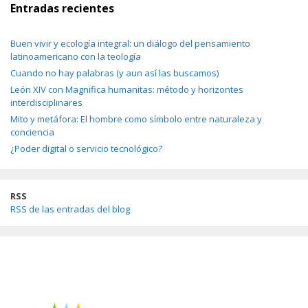
Entradas recientes
Buen vivir y ecología integral: un diálogo del pensamiento
latinoamericano con la teología
Cuando no hay palabras (y aun así las buscamos)
León XIV con Magnifica humanitas: método y horizontes
interdisciplinares
Mito y metáfora: El hombre como símbolo entre naturaleza y
conciencia
¿Poder digital o servicio tecnológico?
RSS
RSS de las entradas del blog