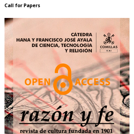
Call for Papers