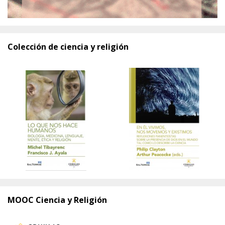
Colección de ciencia y religión
MOOC Ciencia y Religión