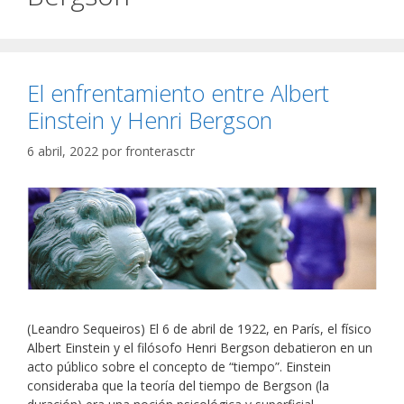
El enfrentamiento entre Albert
Einstein y Henri Bergson
6 abril, 2022
por
fronterasctr
(Leandro Sequeiros) El 6 de abril de 1922, en París, el físico
Albert Einstein y el filósofo Henri Bergson debatieron en un
acto público sobre el concepto de “tiempo”. Einstein
consideraba que la teoría del tiempo de Bergson (la