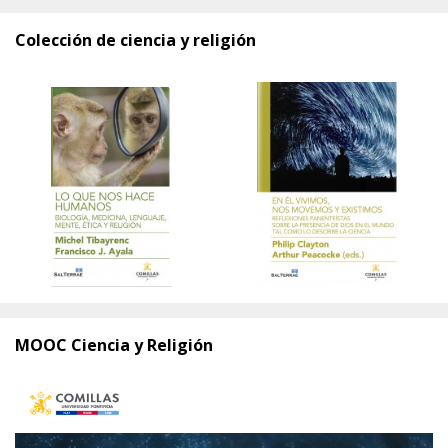
Colección de ciencia y religión
MOOC Ciencia y Religión