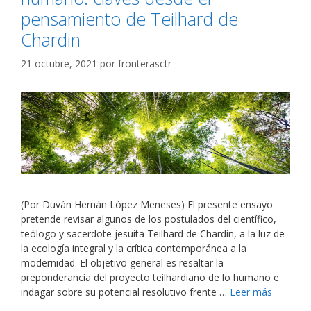
pensamiento de Teilhard de
Chardin
21 octubre, 2021
por
fronterasctr
(Por Duván Hernán López Meneses) El presente ensayo
pretende revisar algunos de los postulados del científico,
teólogo y sacerdote jesuita Teilhard de Chardin, a la luz de
la ecología integral y la crítica contemporánea a la
modernidad. El objetivo general es resaltar la
preponderancia del proyecto teilhardiano de lo humano e
indagar sobre su potencial resolutivo frente …
Leer más