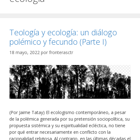
Teología y ecología: un diálogo
polémico y fecundo (Parte I)
18 mayo, 2022
por
fronterasctr
(Por Jaime Tatay) El ecologismo contemporáneo, a pesar
de la polémica generada por su pretensión sociopolítica, su
propuesta sistémica y su espiritualidad ecléctica, no tiene
por qué entrar necesariamente en conflicto con la
racionalidad religiosa. Al contrario, en las últimas décadas el