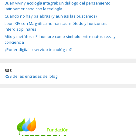
Buen vivir y ecología integral: un diálogo del pensamiento
latinoamericano con la teología
Cuando no hay palabras (y aun así las buscamos)
León XIV con Magnifica humanitas: método y horizontes
interdisciplinares
Mito y metáfora: El hombre como símbolo entre naturaleza y
conciencia
¿Poder digital o servicio tecnológico?
RSS
RSS de las entradas del blog