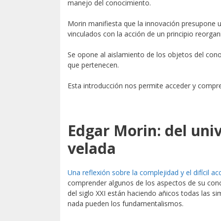
manejo del conocimiento.
Morin manifiesta que la innovación presupone 
vinculados con la acción de un principio reorgan
Se opone al aislamiento de los objetos del conoc
que pertenecen.
Esta introducción nos permite acceder y compre
Edgar Morin: del uni
velada
Una reflexión sobre la complejidad y el difícil 
comprender algunos de los aspectos de su conce
del siglo XXI están haciendo añicos todas las sim
nada pueden los fundamentalismos.