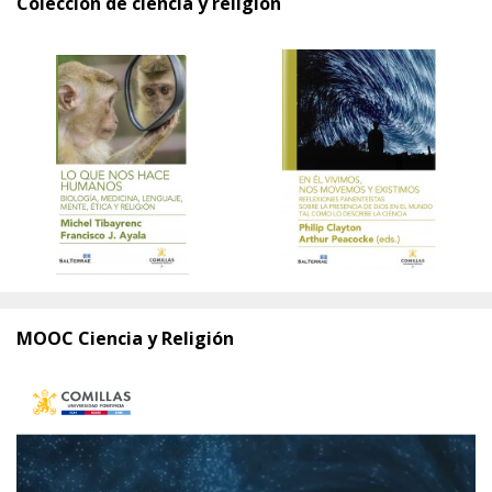
Colección de ciencia y religión
MOOC Ciencia y Religión