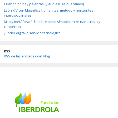
Cuando no hay palabras (y aun así las buscamos)
León XIV con Magnifica humanitas: método y horizontes
interdisciplinares
Mito y metáfora: El hombre como símbolo entre naturaleza y
conciencia
¿Poder digital o servicio tecnológico?
RSS
RSS de las entradas del blog