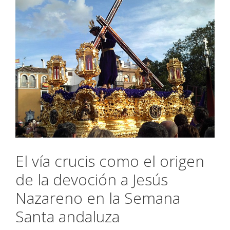
El vía crucis como el origen
de la devoción a Jesús
Nazareno en la Semana
Santa andaluza