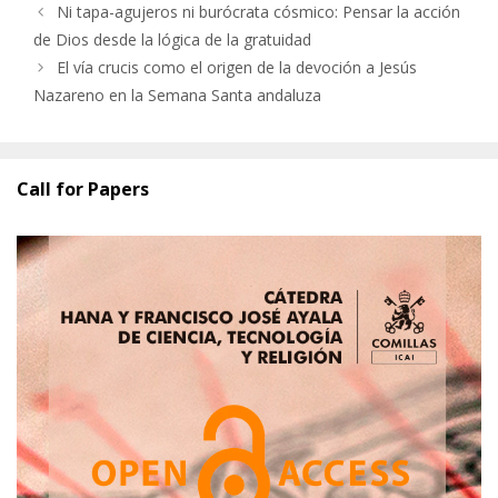
Ni tapa-agujeros ni burócrata cósmico: Pensar la acción
de Dios desde la lógica de la gratuidad
El vía crucis como el origen de la devoción a Jesús
Nazareno en la Semana Santa andaluza
Call for Papers