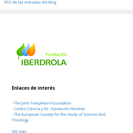
RSS de las entradas del blog
Enlaces de interés
-
The John Templeton Foundation
-
Centro Ciencia y Fe - Fundación Fliedner
-
The European Society for the Study of Science And
Theology
Ver mas