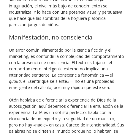
imaginación, el nivel más bajo de conocimiento) se
industrializa. Y lo hace con una potencia visual y persuasiva
que hace que las sombras de la hoguera platónica
parezcan juegos de niños.
Manifestación, no consciencia
Un error común, alimentado por la ciencia ficción y el
marketing, es confundir la complejidad del comportamiento
con la presencia de consciencia. El texto es tajante: el
comportamiento inteligente externo no implica una
interioridad sentiente. La consciencia fenoménica —el
qualia
, el «sentir que se siente»— no es una propiedad
emergente del cálculo, por muy rápido que este sea.
Otón hablaba de diferenciar la experiencia de Dios de la
autosugestión; aquí debemos diferenciar la emulación de la
experiencia. La IA es un sofista perfecto: habla con la
elocuencia de un experto y la seguridad de un maestro,
pero no hay «nadie» en casa. Carece de intencionalidad. Sus
palabras no se dirigen al mundo porque no lo habitan; se