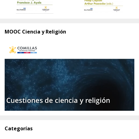
MOOC Ciencia y Religión
Categorías