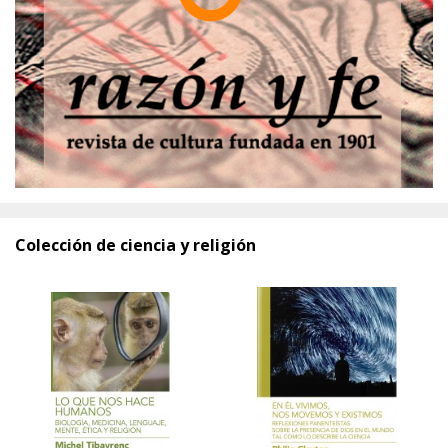
Colección de ciencia y religión