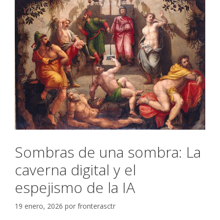
Sombras de una sombra: La
caverna digital y el
espejismo de la IA
19 enero, 2026
por
fronterasctr