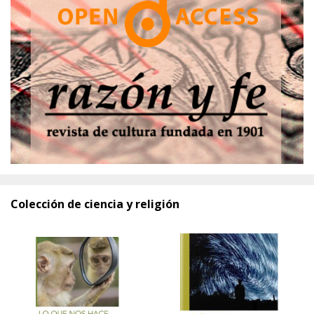
Colección de ciencia y religión