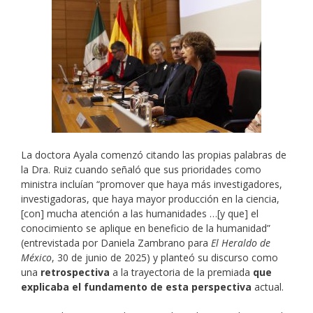
La doctora Ayala comenzó citando las propias palabras de
la Dra. Ruiz cuando señaló que sus prioridades como
ministra incluían “promover que haya más investigadores,
investigadoras, que haya mayor producción en la ciencia,
[con] mucha atención a las humanidades …[y que] el
conocimiento se aplique en beneficio de la humanidad”
(entrevistada por Daniela Zambrano para
El Heraldo de
México
, 30 de junio de 2025) y planteó su discurso como
una
retrospectiva
a la trayectoria de la premiada
que
explicaba el fundamento de esta perspectiva
actual.