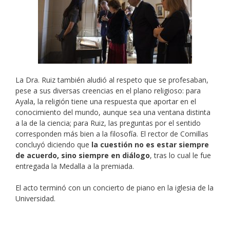
La Dra. Ruiz también aludió al respeto que se profesaban,
pese a sus diversas creencias en el plano religioso: para
Ayala, la religión tiene una respuesta que aportar en el
conocimiento del mundo, aunque sea una ventana distinta
a la de la ciencia; para Ruiz, las preguntas por el sentido
corresponden más bien a la filosofía. El rector de Comillas
concluyó diciendo que
la cuestión no es estar siempre
de acuerdo, sino siempre en diálogo
, tras lo cual le fue
entregada la Medalla a la premiada.
El acto terminó con un concierto de piano en la iglesia de la
Universidad.