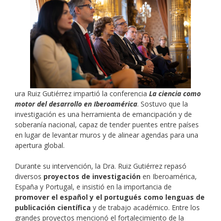
ura Ruiz Gutiérrez impartió la conferencia
La ciencia como
motor del desarrollo en Iberoamérica
. Sostuvo que la
investigación es una herramienta de emancipación y de
soberanía nacional, capaz de tender puentes entre países
en lugar de levantar muros y de alinear agendas para una
apertura global.
Durante su intervención, la Dra. Ruiz Gutiérrez repasó
diversos
proyectos de investigación
en Iberoamérica,
España y Portugal, e insistió en la importancia de
promover el español y el portugués como lenguas de
publicación científica
y de trabajo académico. Entre los
grandes proyectos mencionó el fortalecimiento de la