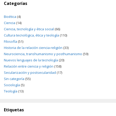
Categorías
Bioética
(4)
Ciencia
(14)
Ciencia, tecnología y ética social
(66)
Cultura tecnológica, ética y teología
(110)
Filosofía
(51)
Historia de la relación ciencia-religión
(33)
Neurociencia, transhumanismo y posthumanismo
(59)
Nuevos lenguajes de la tecnología
(20)
Relación entre ciencia y religión
(158)
Secularización y postsecularidad
(17)
Sin categoría
(55)
Sociología
(5)
Teología
(13)
Etiquetas