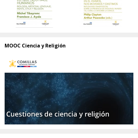
MOOC Ciencia y Religión