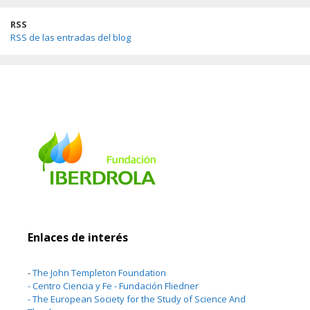
RSS
RSS de las entradas del blog
Enlaces de interés
-
The John Templeton Foundation
-
Centro Ciencia y Fe - Fundación Fliedner
-
The European Society for the Study of Science And