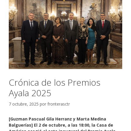
Crónica de los Premios
Ayala 2025
7 octubre, 2025
por
fronterasctr
[Guzman Pascual Gila Herranz y Marta Medina
Balguerías] El 2 de octubre, a las 18:00, la Casa de