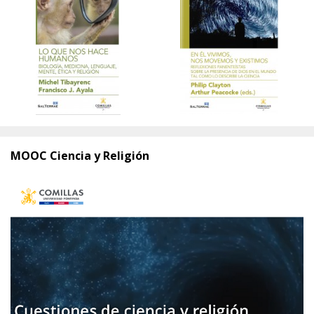
MOOC Ciencia y Religión