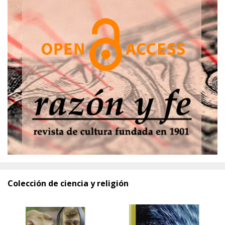
Colección de ciencia y religión