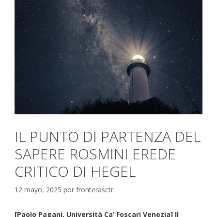
IL PUNTO DI PARTENZA DEL
SAPERE ROSMINI EREDE
CRITICO DI HEGEL
12 mayo, 2025
por
fronterasctr
[Paolo Pagani, Università Ca’ Foscari Venezia] Il