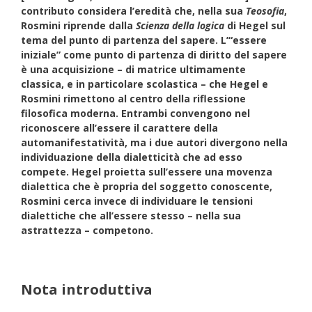
contributo considera l’eredità che, nella sua
Teosofia
,
Rosmini riprende dalla
Scienza della logica
di Hegel sul
tema del punto di partenza del sapere. L’“essere
iniziale” come punto di partenza di diritto del sapere
è una acquisizione – di matrice ultimamente
classica, e in particolare scolastica – che Hegel e
Rosmini rimettono al centro della riflessione
filosofica moderna. Entrambi convengono nel
riconoscere all’essere il carattere della
automanifestatività, ma i due autori divergono nella
individuazione della dialetticità che ad esso
compete. Hegel proietta sull’essere una movenza
dialettica che è propria del soggetto conoscente,
Rosmini cerca invece di individuare le tensioni
dialettiche che all’essere stesso – nella sua
astrattezza – competono.
Nota introduttiva