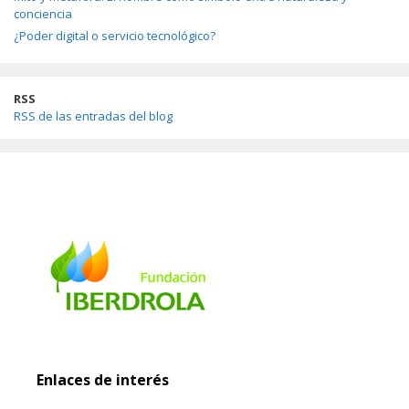
conciencia
¿Poder digital o servicio tecnológico?
RSS
RSS de las entradas del blog
Enlaces de interés