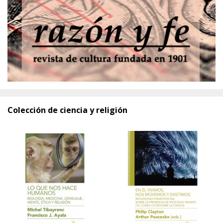
Colección de ciencia y religión