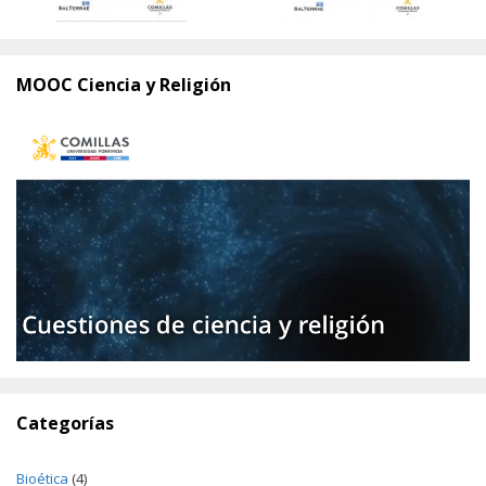
MOOC Ciencia y Religión
Categorías
Bioética
(4)