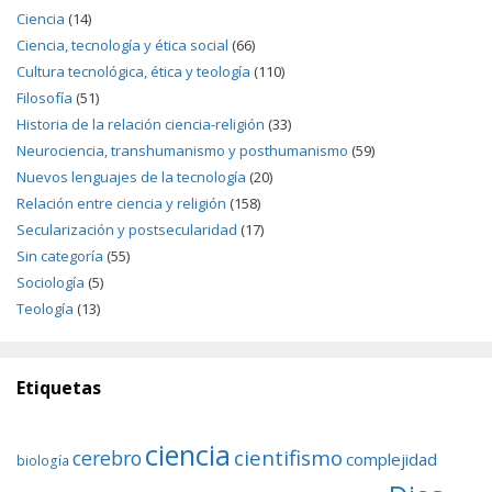
Ciencia
(14)
Ciencia, tecnología y ética social
(66)
Cultura tecnológica, ética y teología
(110)
Filosofía
(51)
Historia de la relación ciencia-religión
(33)
Neurociencia, transhumanismo y posthumanismo
(59)
Nuevos lenguajes de la tecnología
(20)
Relación entre ciencia y religión
(158)
Secularización y postsecularidad
(17)
Sin categoría
(55)
Sociología
(5)
Teología
(13)
Etiquetas
ciencia
cientifismo
cerebro
complejidad
biología