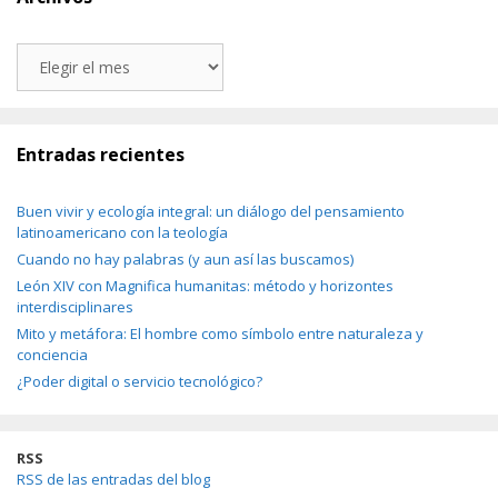
Archivos
Entradas recientes
Buen vivir y ecología integral: un diálogo del pensamiento
latinoamericano con la teología
Cuando no hay palabras (y aun así las buscamos)
León XIV con Magnifica humanitas: método y horizontes
interdisciplinares
Mito y metáfora: El hombre como símbolo entre naturaleza y
conciencia
¿Poder digital o servicio tecnológico?
RSS
RSS de las entradas del blog