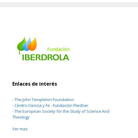
Enlaces de interés
-
The John Templeton Foundation
-
Centro Ciencia y Fe - Fundación Fliedner
-
The European Society for the Study of Science And
Theology
Ver mas