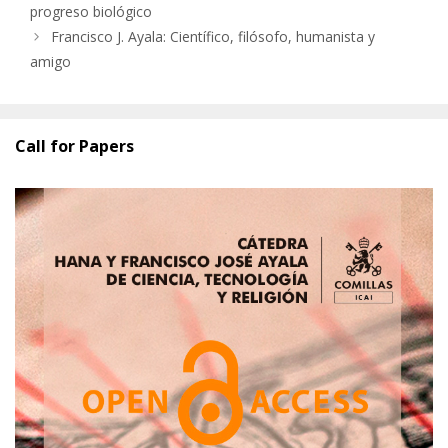
progreso biológico
Francisco J. Ayala: Científico, filósofo, humanista y
amigo
Call for Papers