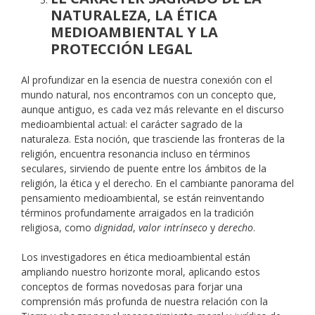
NATURALEZA, LA ÉTICA
MEDIOAMBIENTAL Y LA
PROTECCIÓN LEGAL
Al profundizar en la esencia de nuestra conexión con el
mundo natural, nos encontramos con un concepto que,
aunque antiguo, es cada vez más relevante en el discurso
medioambiental actual: el carácter sagrado de la
naturaleza. Esta noción, que trasciende las fronteras de la
religión, encuentra resonancia incluso en términos
seculares, sirviendo de puente entre los ámbitos de la
religión, la ética y el derecho. En el cambiante panorama del
pensamiento medioambiental, se están reinventando
términos profundamente arraigados en la tradición
religiosa, como
dignidad
,
valor intrínseco
y
derecho
.
Los investigadores en ética medioambiental están
ampliando nuestro horizonte moral, aplicando estos
conceptos de formas novedosas para forjar una
comprensión más profunda de nuestra relación con la