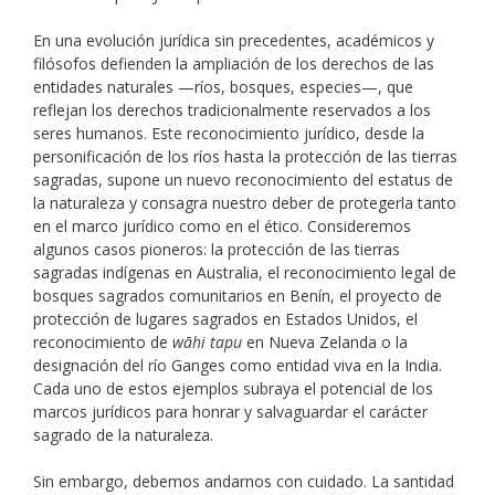
En una evolución jurídica sin precedentes, académicos y
filósofos defienden la ampliación de los derechos de las
entidades naturales —ríos, bosques, especies—, que
reflejan los derechos tradicionalmente reservados a los
seres humanos. Este reconocimiento jurídico, desde la
personificación de los ríos hasta la protección de las tierras
sagradas, supone un nuevo reconocimiento del estatus de
la naturaleza y consagra nuestro deber de protegerla tanto
en el marco jurídico como en el ético. Consideremos
algunos casos pioneros: la protección de las tierras
sagradas indígenas en Australia, el reconocimiento legal de
bosques sagrados comunitarios en Benín, el proyecto de
protección de lugares sagrados en Estados Unidos, el
reconocimiento de
wāhi tapu
en Nueva Zelanda o la
designación del río Ganges como entidad viva en la India.
Cada uno de estos ejemplos subraya el potencial de los
marcos jurídicos para honrar y salvaguardar el carácter
sagrado de la naturaleza.
Sin embargo, debemos andarnos con cuidado. La santidad