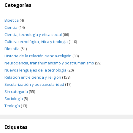
Categorías
Bioética
(4)
Ciencia
(14)
Ciencia, tecnología y ética social
(66)
Cultura tecnológica, ética y teología
(110)
Filosofía
(51)
Historia de la relación ciencia-religión
(33)
Neurociencia, transhumanismo y posthumanismo
(59)
Nuevos lenguajes de la tecnología
(20)
Relación entre ciencia y religión
(158)
Secularización y postsecularidad
(17)
Sin categoría
(55)
Sociología
(5)
Teología
(13)
Etiquetas