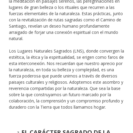
la meditación en paisajes serenos, las peregrinaciones en
lugares de gran belleza o los rituales que recurren a las
fuerzas elementales de la naturaleza. Estas prácticas, junto
con la revitalización de rutas sagradas como el Camino de
Santiago, revelan un deseo humano profundamente
arraigado de forjar una conexión espiritual con el mundo
natural.
Los Lugares Naturales Sagrados (LNS), donde convergen la
estética, la ética y la espiritualidad, se erigen como faros de
esta interconexión. Nos recuerdan que nuestro aprecio por
la naturaleza, en toda su belleza y complejidad, es una
fuerza poderosa que puede unirnos a través de diversos
paisajes culturales y religiosos. Adoptemos este asombro y
reverencia compartidas por la naturaleza. Que sea la base
sobre la que construyamos un futuro marcado por la
colaboración, la comprensión y un compromiso profundo y
duradero con la Tierra que todos llamamos hogar.
EL CARÁCTER SAGRADO DE LA