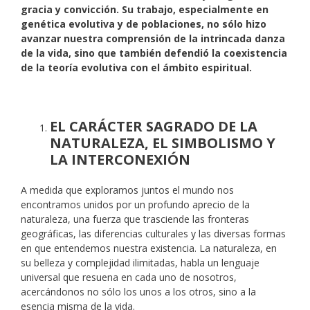
gracia y convicción. Su trabajo, especialmente en
genética evolutiva y de poblaciones, no sólo hizo
avanzar nuestra comprensión de la intrincada danza
de la vida, sino que también defendió la coexistencia
de la teoría evolutiva con el ámbito espiritual.
EL CARÁCTER SAGRADO DE LA
NATURALEZA, EL SIMBOLISMO Y
LA INTERCONEXIÓN
A medida que exploramos juntos el mundo nos
encontramos unidos por un profundo aprecio de la
naturaleza, una fuerza que trasciende las fronteras
geográficas, las diferencias culturales y las diversas formas
en que entendemos nuestra existencia. La naturaleza, en
su belleza y complejidad ilimitadas, habla un lenguaje
universal que resuena en cada uno de nosotros,
acercándonos no sólo los unos a los otros, sino a la
esencia misma de la vida.