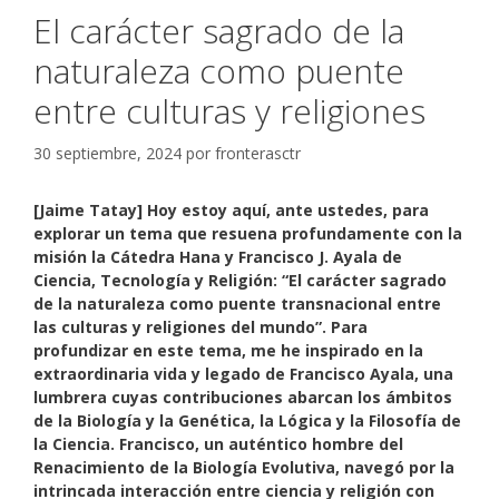
El carácter sagrado de la
naturaleza como puente
entre culturas y religiones
30 septiembre, 2024
por
fronterasctr
[Jaime Tatay] Hoy estoy aquí, ante ustedes, para
explorar un tema que resuena profundamente con la
misión la Cátedra Hana y Francisco J. Ayala de
Ciencia, Tecnología y Religión: “El carácter sagrado
de la naturaleza como puente transnacional entre
las culturas y religiones del mundo”. Para
profundizar en este tema, me he inspirado en la
extraordinaria vida y legado de Francisco Ayala, una
lumbrera cuyas contribuciones abarcan los ámbitos
de la Biología y la Genética, la Lógica y la Filosofía de
la Ciencia. Francisco, un auténtico hombre del
Renacimiento de la Biología Evolutiva, navegó por la
intrincada interacción entre ciencia y religión con