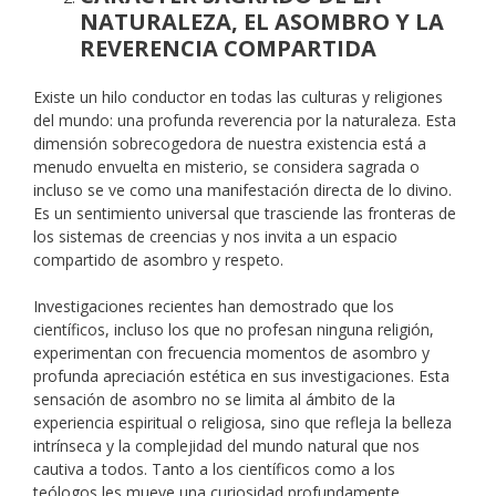
NATURALEZA, EL ASOMBRO Y LA
REVERENCIA COMPARTIDA
Existe un hilo conductor en todas las culturas y religiones
del mundo: una profunda reverencia por la naturaleza. Esta
dimensión sobrecogedora de nuestra existencia está a
menudo envuelta en misterio, se considera sagrada o
incluso se ve como una manifestación directa de lo divino.
Es un sentimiento universal que trasciende las fronteras de
los sistemas de creencias y nos invita a un espacio
compartido de asombro y respeto.
Investigaciones recientes han demostrado que los
científicos, incluso los que no profesan ninguna religión,
experimentan con frecuencia momentos de asombro y
profunda apreciación estética en sus investigaciones. Esta
sensación de asombro no se limita al ámbito de la
experiencia espiritual o religiosa, sino que refleja la belleza
intrínseca y la complejidad del mundo natural que nos
cautiva a todos. Tanto a los científicos como a los
teólogos les mueve una curiosidad profundamente