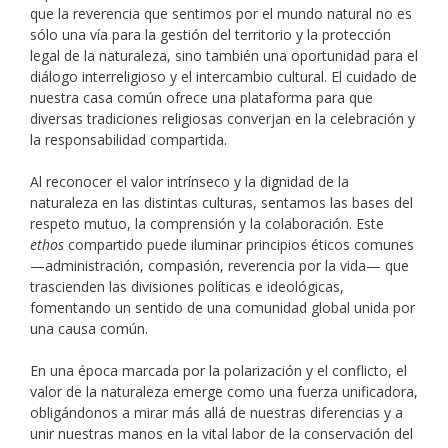
que la reverencia que sentimos por el mundo natural no es
sólo una vía para la gestión del territorio y la protección
legal de la naturaleza, sino también una oportunidad para el
diálogo interreligioso y el intercambio cultural. El cuidado de
nuestra casa común ofrece una plataforma para que
diversas tradiciones religiosas converjan en la celebración y
la responsabilidad compartida.
Al reconocer el valor intrínseco y la dignidad de la
naturaleza en las distintas culturas, sentamos las bases del
respeto mutuo, la comprensión y la colaboración. Este
ethos
compartido puede iluminar principios éticos comunes
—administración, compasión, reverencia por la vida— que
trascienden las divisiones políticas e ideológicas,
fomentando un sentido de una comunidad global unida por
una causa común.
En una época marcada por la polarización y el conflicto, el
valor de la naturaleza emerge como una fuerza unificadora,
obligándonos a mirar más allá de nuestras diferencias y a
unir nuestras manos en la vital labor de la conservación del