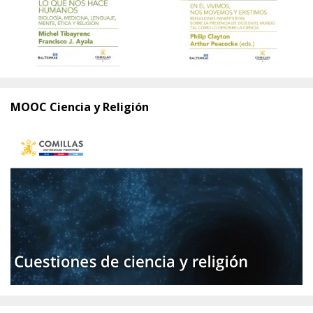
MOOC Ciencia y Religión