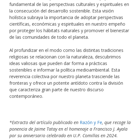
fundamental de las perspectivas culturales y espirituales en
la consecución del desarrollo sostenible. Esta visión
holística subraya la importancia de adoptar perspectivas
científicas, económicas y espirituales en nuestro empeño
por proteger los hábitats naturales y promover el bienestar
de las comunidades de todo el planeta.
Al profundizar en el modo como las distintas tradiciones
religiosas se relacionan con la naturaleza, descubrimos
ideas valiosas que pueden dar forma a prácticas
sostenibles e informar la política medioambiental. Esta
reverencia colectiva por nuestro planeta trasciende las
fronteras y ofrece un potente antídoto contra la división
que caracteriza gran parte de nuestro discurso
contemporáneo.
*Extracto del artículo publicado en
Razón y Fe
, que recoge la
ponencia de Jaime Tatay en el homenaje a Francisco J. Ayala
por su aniversario celebrado en U.P. Comillas en 2024.