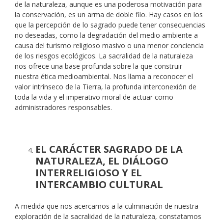
de la naturaleza, aunque es una poderosa motivación para
la conservación, es un arma de doble filo. Hay casos en los
que la percepción de lo sagrado puede tener consecuencias
no deseadas, como la degradación del medio ambiente a
causa del turismo religioso masivo o una menor conciencia
de los riesgos ecológicos. La sacralidad de la naturaleza
nos ofrece una base profunda sobre la que construir
nuestra ética medioambiental. Nos llama a reconocer el
valor intrínseco de la Tierra, la profunda interconexión de
toda la vida y el imperativo moral de actuar como
administradores responsables.
EL CARÁCTER SAGRADO DE LA
NATURALEZA, EL DIÁLOGO
INTERRELIGIOSO Y EL
INTERCAMBIO CULTURAL
A medida que nos acercamos a la culminación de nuestra
exploración de la sacralidad de la naturaleza, constatamos