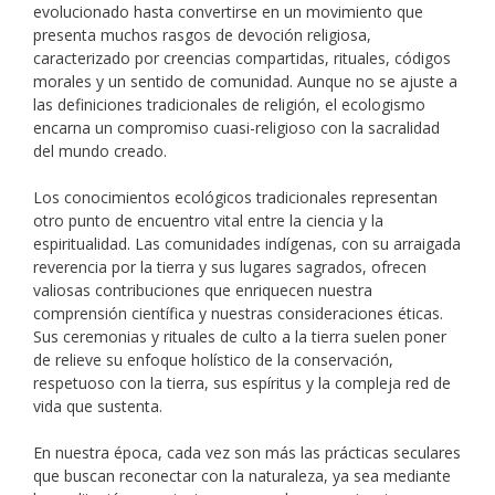
evolucionado hasta convertirse en un movimiento que
presenta muchos rasgos de devoción religiosa,
caracterizado por creencias compartidas, rituales, códigos
morales y un sentido de comunidad. Aunque no se ajuste a
las definiciones tradicionales de religión, el ecologismo
encarna un compromiso cuasi-religioso con la sacralidad
del mundo creado.
Los conocimientos ecológicos tradicionales representan
otro punto de encuentro vital entre la ciencia y la
espiritualidad. Las comunidades indígenas, con su arraigada
reverencia por la tierra y sus lugares sagrados, ofrecen
valiosas contribuciones que enriquecen nuestra
comprensión científica y nuestras consideraciones éticas.
Sus ceremonias y rituales de culto a la tierra suelen poner
de relieve su enfoque holístico de la conservación,
respetuoso con la tierra, sus espíritus y la compleja red de
vida que sustenta.
En nuestra época, cada vez son más las prácticas seculares
que buscan reconectar con la naturaleza, ya sea mediante