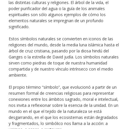
las distintas culturas y religiones. El árbol de la vida, el
poder purificador del agua o la guía de los animales
espirituales son sólo algunos ejemplos de cómo los
elementos naturales se impregnan de un profundo
significado.
Estos símbolos naturales se convierten en iconos de las
religiones del mundo, desde la media luna islámica hasta el
árbol de cruz cristiana, pasando por la diosa hindú del
Ganges o la estrella de David judía. Los símbolos naturales
sirven como piedras de toque de nuestra humanidad
compartida y de nuestro vínculo intrínseco con el medio
ambiente.
El propio término “símbolo”, que evolucionó a partir de un
resumen formal de creencias religiosas para representar
conexiones entre los ámbitos sagrado, moral e intelectual,
nos invita a reflexionar sobre la esencia de la unidad. En un
mundo en el que el tejido de la naturaleza se está
desgarrando, en el que los ecosistemas están degradados
y fragmentados, lo simbólico nos llama a la acción: a