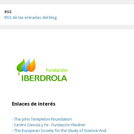
RSS
RSS de las entradas del blog
Enlaces de interés
-
The John Templeton Foundation
-
Centro Ciencia y Fe - Fundación Fliedner
-
The European Society for the Study of Science And