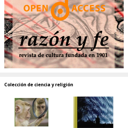
Colección de ciencia y religión