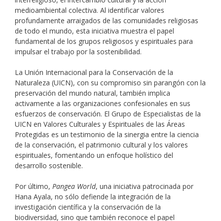
medioambiental colectiva. Al identificar valores
profundamente arraigados de las comunidades religiosas
de todo el mundo, esta iniciativa muestra el papel
fundamental de los grupos religiosos y espirituales para
impulsar el trabajo por la sostenibilidad.
La Unión Internacional para la Conservación de la
Naturaleza (UICN), con su compromiso sin parangón con la
preservación del mundo natural, también implica
activamente a las organizaciones confesionales en sus
esfuerzos de conservación. El Grupo de Especialistas de la
UICN en Valores Culturales y Espirituales de las Áreas
Protegidas es un testimonio de la sinergia entre la ciencia
de la conservación, el patrimonio cultural y los valores
espirituales, fomentando un enfoque holístico del
desarrollo sostenible.
Por último,
Pangea World
, una iniciativa patrocinada por
Hana Ayala, no sólo defiende la integración de la
investigación científica y la conservación de la
biodiversidad, sino que también reconoce el papel