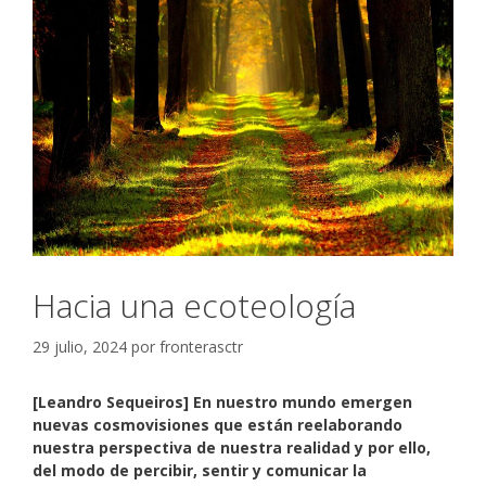
Hacia una ecoteología
29 julio, 2024
por
fronterasctr
[Leandro Sequeiros] En nuestro mundo emergen
nuevas cosmovisiones que están reelaborando
nuestra perspectiva de nuestra realidad y por ello,
del modo de percibir, sentir y comunicar la