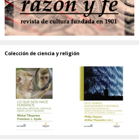
Colección de ciencia y religión