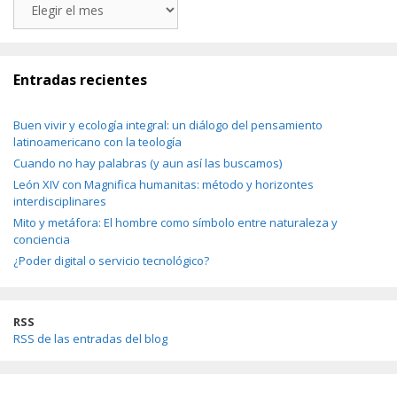
Entradas recientes
Buen vivir y ecología integral: un diálogo del pensamiento
latinoamericano con la teología
Cuando no hay palabras (y aun así las buscamos)
León XIV con Magnifica humanitas: método y horizontes
interdisciplinares
Mito y metáfora: El hombre como símbolo entre naturaleza y
conciencia
¿Poder digital o servicio tecnológico?
RSS
RSS de las entradas del blog