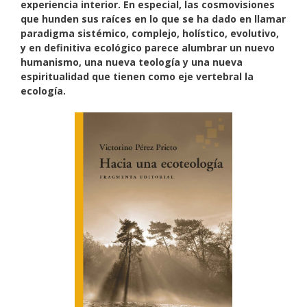
experiencia interior. En especial, las cosmovisiones
que hunden sus raíces en lo que se ha dado en llamar
paradigma sistémico, complejo, holístico, evolutivo,
y en definitiva ecológico parece alumbrar un nuevo
humanismo, una nueva teología y una nueva
espiritualidad que tienen como eje vertebral la
ecología.