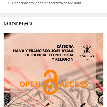
Conocimiento, ética y esperanza desde Kant
Call for Papers