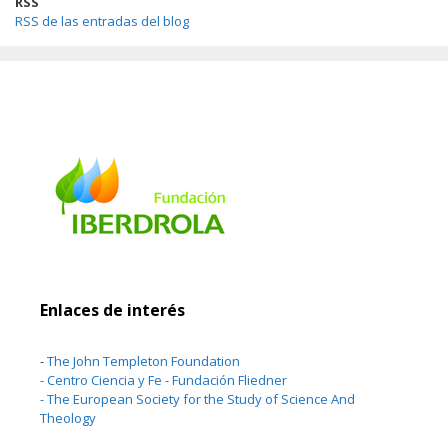
RSS
RSS de las entradas del blog
Enlaces de interés
-
The John Templeton Foundation
-
Centro Ciencia y Fe - Fundación Fliedner
-
The European Society for the Study of Science And
Theology