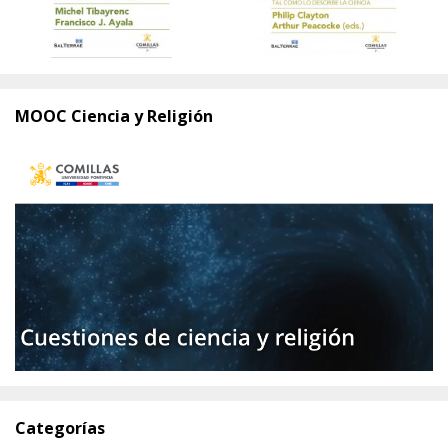
MOOC Ciencia y Religión
Categorías