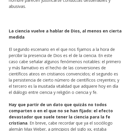
nombre parecen justificarse conductas desdeñables y
abusivas.
La ciencia vuelve a hablar de Dios, al menos en cierta
medida
El segundo escenario en el que nos fijamos a la hora de
percibir la presencia de Dios es el de la ciencia. En este
caso cabe señalar algunos fenómenos notables: el primero
y más llamativo es el hecho de las conversiones de
científicos ateos en cristianos convencidos; el segundo es
la persistencia de cierto número de científicos creyentes; y
el tercero es la inusitada vitalidad que adquiere hoy en día
el diálogo entre ciencia y religión o ciencia y fe.
Hay que partir de un dato que quizás no todos
comparten o en el que no se han fijado: el efecto
devastador que suele tener la ciencia para la fe
cristiana
. En breve, cabe recordar que ya el sociólogo
alemán Max Weber, a principios del siglo xx, estaba