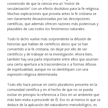
convencido de que la ciencia era un “motor de
secularización” con un efecto disolutivo para la fe religiosa.
Muchas explicaciones que proveía antes la fe cristiana se
ven claramente desautorizadas por las descripciones
científicas, que además ofrecen razones más poderosas y
plausibles de casi todos los fenómenos naturales.
Todo lo dicho vuelve más sorprendente la difusión de
historias que hablan de científicos ateos que se han
convertido a la fe cristiana, sin dejar por ello de ser
científicos y de trabajar en la investigación. Ahora bien,
también hay una parte importante entre ellos que asumen
una cierta apertura a la trascendencia o a formas difusas
de espiritualidad, aunque no se identifiquen con una
expresión religiosa determinada.
Todo ello hace pensar en cierto pluralismo presente en la
comunidad científica y en el hecho de que no se pueda
excluir en principio la referencia a Dios en un ambiente que
más bien invita a prescindir de Él. Eso es al menos lo que se
deduce de la aplicación del naturalismo metodológico, es