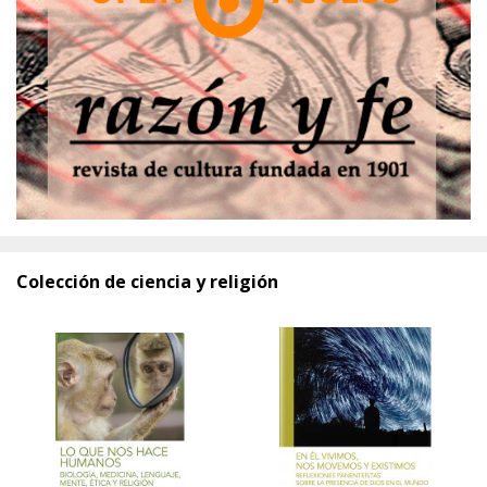
Colección de ciencia y religión