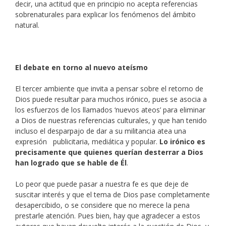
decir, una actitud que en principio no acepta referencias
sobrenaturales para explicar los fenómenos del ámbito
natural.
El debate en torno al nuevo ateísmo
El tercer ambiente que invita a pensar sobre el retorno de
Dios puede resultar para muchos irónico, pues se asocia a
los esfuerzos de los llamados ‘nuevos ateos’ para eliminar
a Dios de nuestras referencias culturales, y que han tenido
incluso el desparpajo de dar a su militancia atea una
expresión publicitaria, mediática y popular.
Lo irónico es
precisamente que quienes querían desterrar a Dios
han logrado que se hable de Él
.
Lo peor que puede pasar a nuestra fe es que deje de
suscitar interés y que el tema de Dios pase completamente
desapercibido, o se considere que no merece la pena
prestarle atención. Pues bien, hay que agradecer a estos