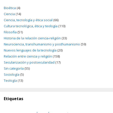
Bioética
(4)
Ciencia
(14)
Ciencia, tecnología y ética social
(66)
Cultura tecnológica, ética y teología
(110)
Filosofía
(51)
Historia de la relación ciencia-religión
(33)
Neurociencia, transhumanismo y posthumanismo
(59)
Nuevos lenguajes de la tecnología
(20)
Relación entre ciencia y religión
(158)
Secularización y postsecularidad
(17)
Sin categoría
(55)
Sociología
(5)
Teología
(13)
Etiquetas