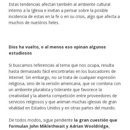
Estas tendencias afectan también al ambiente cultural
interno a la Iglesia e invitan a pensar sobre la posible
incidencia de estas en la fe o en su crisis, algo que afecta a
muchos de nuestros fieles.
Dios ha vuelto, o al menos eso opinan algunos
estudiosos
Si buscamos referencias al tema que nos ocupa, resulta
hasta demasiado fácil encontrarlas en los buscadores de
Internet. Sin embargo, no se trata de cualquier expresión
religiosa, sino de la versión americana, que se combina con
un ambiente pluralista y tolerante que favorece la
creatividad y la abierta competición entre proveedores de
servicios religiosos y que animan muchas iglesias de gran
vitalidad en Estados Unidos y en otras partes del mundo.
De todos modos, sigue pendiente
la gran cuestión que
formulan John Miklethwait y Adrian Wooldridge
,