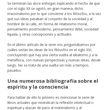
Se terminan las doce entregas explicando el hecho de que
con el siglo XX se agotó, en gran manera, dicho
irracionalismo por lo que concierne a los filósofos, a la vez
que sus ideas pasaban al conjunto de la sociedad y al
hombre de la calle, en forma de relativismo moral,
pensamiento postmoderno, pensamiento débil, sociedad
líquida, y otras concepciones y actitudes.
En el último artículo de la serie nos preguntábamos por
cuáles serían las ideas de los filósofos en el siglo XXI,
concluyendo que hay una cierta vuelta al idealismo y a la
metafísica, con nuevas perspectivas y nuevas ideas, desde
luego. No se trata de una vuelta sin más a tiempos
pasados.
Una numerosa bibliografía sobre el
espíritu y la consciencia
Para hablar de ello lo primero es mencionar la serie de
libros actuales que reivindican la reflexión intelectual o
espiritual y atacan de paso al materialismo y al