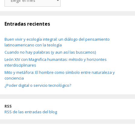
Entradas recientes
Buen vivir y ecología integral: un diálogo del pensamiento
latinoamericano con la teología
Cuando no hay palabras (y aun así las buscamos)
León XIV con Magnifica humanitas: método y horizontes
interdisciplinares
Mito y metáfora: El hombre como símbolo entre naturaleza y
conciencia
¿Poder digital o servicio tecnológico?
RSS
RSS de las entradas del blog