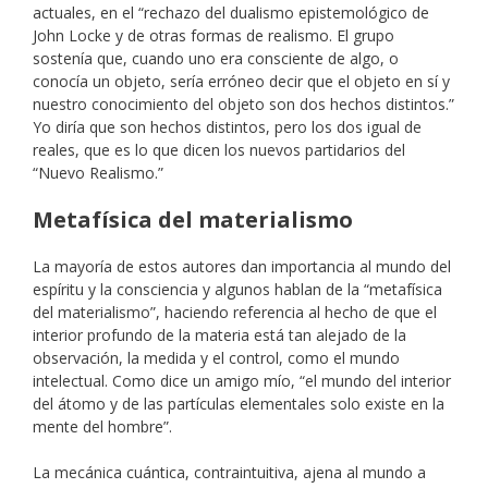
actuales, en el “rechazo del dualismo epistemológico de
John Locke y de otras formas de realismo. El grupo
sostenía que, cuando uno era consciente de algo, o
conocía un objeto, sería erróneo decir que el objeto en sí y
nuestro conocimiento del objeto son dos hechos distintos.”
Yo diría que son hechos distintos, pero los dos igual de
reales, que es lo que dicen los nuevos partidarios del
“Nuevo Realismo.”
Metafísica del materialismo
La mayoría de estos autores dan importancia al mundo del
espíritu y la consciencia y algunos hablan de la “metafísica
del materialismo”, haciendo referencia al hecho de que el
interior profundo de la materia está tan alejado de la
observación, la medida y el control, como el mundo
intelectual. Como dice un amigo mío, “el mundo del interior
del átomo y de las partículas elementales solo existe en la
mente del hombre”.
La mecánica cuántica, contraintuitiva, ajena al mundo a