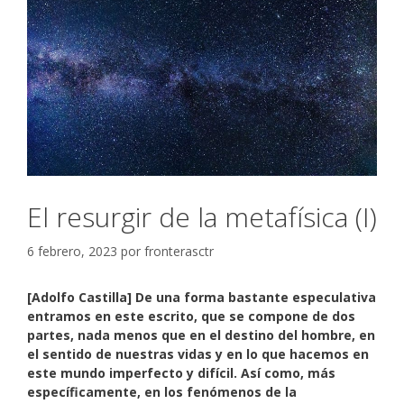
El resurgir de la metafísica (I)
6 febrero, 2023
por
fronterasctr
[Adolfo Castilla]
De una forma bastante especulativa
entramos en este escrito, que se compone de dos
partes, nada menos que en el destino del hombre, en
el sentido de nuestras vidas y en lo que hacemos en
este mundo imperfecto y difícil. Así como, más
específicamente, en los fenómenos de la