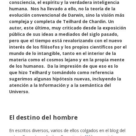
consciencia, el espíritu y la verdadera inteligencia
humana. Nos ha llevado a ello, no la teoría de la
evolución convencional de Darwin, sino la visión más
compleja y completa de Teilhard de Chardin. Un
autor, este último, muy criticado desde la exposición
pública de sus ideas a mediados del siglo pasado,
pero que el tiempo está revalorizando con el nuevo
interés de los filósofos y los propios científicos por el
mundo de lo intangible, tanto en el interior de la
materia como el cosmos lejano y en la propia mente
de los humanos. Da la impresión de que eso es lo
que hizo Teilhard y tomándolo como referencia
sugerimos algunas hipótesis nuevas, incluyendo la
atención a la Información y a la semántica del
Universo.
El destino del hombre
En escritos diversos, varios de ellos colgados en el blog del