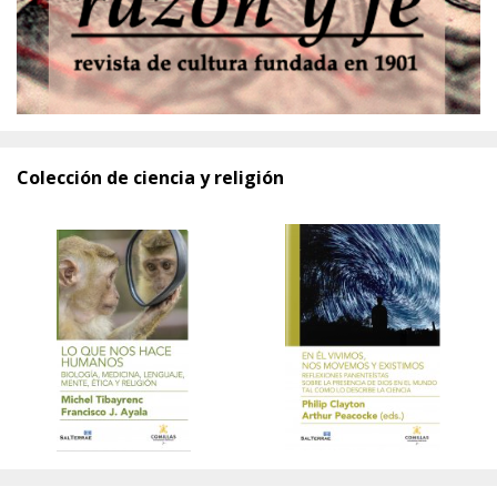
Colección de ciencia y religión