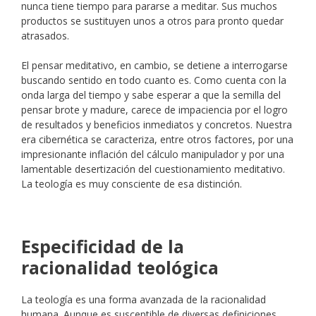
nunca tiene tiempo para pararse a meditar. Sus muchos
productos se sustituyen unos a otros para pronto quedar
atrasados.
El pensar meditativo, en cambio, se detiene a interrogarse
buscando sentido en todo cuanto es. Como cuenta con la
onda larga del tiempo y sabe esperar a que la semilla del
pensar brote y madure, carece de impaciencia por el logro
de resultados y beneficios inmediatos y concretos. Nuestra
era cibernética se caracteriza, entre otros factores, por una
impresionante inflación del cálculo manipulador y por una
lamentable desertización del cuestionamiento meditativo.
La teología es muy consciente de esa distinción.
Especificidad de la
racionalidad teológica
La teología es una forma avanzada de la racionalidad
humana. Aunque es susceptible de diversas definiciones