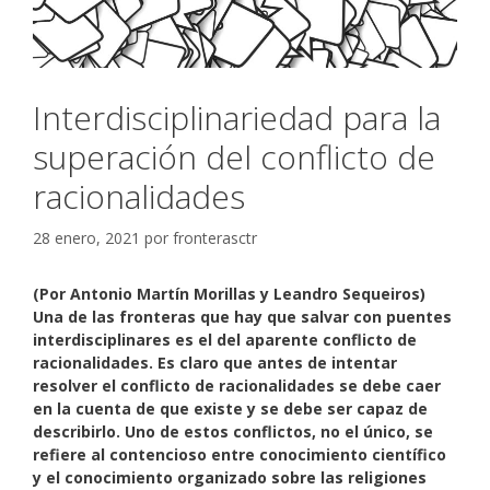
Interdisciplinariedad para la
superación del conflicto de
racionalidades
28 enero, 2021
por
fronterasctr
(Por Antonio Martín Morillas y Leandro Sequeiros)
Una de las fronteras que hay que salvar con puentes
interdisciplinares es el del aparente conflicto de
racionalidades. Es claro que antes de intentar
resolver el conflicto de racionalidades se debe caer
en la cuenta de que existe y se debe ser capaz de
describirlo. Uno de estos conflictos, no el único, se
refiere al contencioso entre conocimiento científico
y el conocimiento organizado sobre las religiones