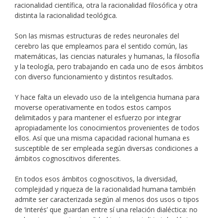
racionalidad científica, otra la racionalidad filosófica y otra
distinta la racionalidad teológica.
Son las mismas estructuras de redes neuronales del
cerebro las que empleamos para el sentido común, las
matemáticas, las ciencias naturales y humanas, la filosofía
y la teología, pero trabajando en cada uno de esos ámbitos
con diverso funcionamiento y distintos resultados.
Y hace falta un elevado uso de la inteligencia humana para
moverse operativamente en todos estos campos
delimitados y para mantener el esfuerzo por integrar
apropiadamente los conocimientos provenientes de todos
ellos. Así que una misma capacidad racional humana es
susceptible de ser empleada según diversas condiciones a
ámbitos cognoscitivos diferentes.
En todos esos ámbitos cognoscitivos, la diversidad,
complejidad y riqueza de la racionalidad humana también
admite ser caracterizada según al menos dos usos o tipos
de ‘interés’ que guardan entre sí una relación dialéctica: no