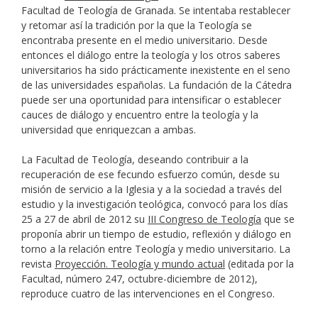
Facultad de Teología de Granada. Se intentaba restablecer
y retomar así la tradición por la que la Teología se
encontraba presente en el medio universitario. Desde
entonces el diálogo entre la teología y los otros saberes
universitarios ha sido prácticamente inexistente en el seno
de las universidades españolas. La fundación de la Cátedra
puede ser una oportunidad para intensificar o establecer
cauces de diálogo y encuentro entre la teología y la
universidad que enriquezcan a ambas.
La Facultad de Teología, deseando contribuir a la
recuperación de ese fecundo esfuerzo común, desde su
misión de servicio a la Iglesia y a la sociedad a través del
estudio y la investigación teológica, convocó para los días
25 a 27 de abril de 2012 su
III Congreso de Teología
que se
proponía abrir un tiempo de estudio, reflexión y diálogo en
torno a la relación entre Teología y medio universitario. La
revista
Proyección. Teología y mundo actual
(editada por la
Facultad, número 247, octubre-diciembre de 2012),
reproduce cuatro de las intervenciones en el Congreso.