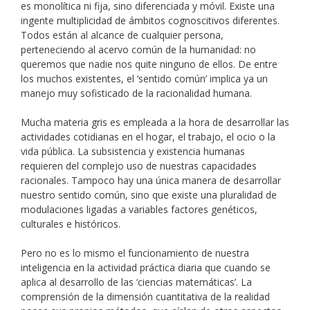
es monolítica ni fija, sino diferenciada y móvil. Existe una
ingente multiplicidad de ámbitos cognoscitivos diferentes.
Todos están al alcance de cualquier persona,
perteneciendo al acervo común de la humanidad: no
queremos que nadie nos quite ninguno de ellos. De entre
los muchos existentes, el ‘sentido común’ implica ya un
manejo muy sofisticado de la racionalidad humana.
Mucha materia gris es empleada a la hora de desarrollar las
actividades cotidianas en el hogar, el trabajo, el ocio o la
vida pública. La subsistencia y existencia humanas
requieren del complejo uso de nuestras capacidades
racionales. Tampoco hay una única manera de desarrollar
nuestro sentido común, sino que existe una pluralidad de
modulaciones ligadas a variables factores genéticos,
culturales e históricos.
Pero no es lo mismo el funcionamiento de nuestra
inteligencia en la actividad práctica diaria que cuando se
aplica al desarrollo de las ‘ciencias matemáticas’. La
comprensión de la dimensión cuantitativa de la realidad