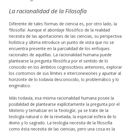
La racionalidad de la Filosofía
Diferente de tales formas de ciencia es, por otro lado, la
‘filosofía’. Aunque el abordaje filosófico de la realidad
necesita de las aportaciones de las ciencias, su perspectiva
holística y última introduce un punto de vista que no se
encuentra presente en la parcialidad de los enfoques
racionales de aquéllas. La racionalidad humana puede
plantearse la pregunta filosófica por el sentido de lo
conocido en los ámbitos cognoscitivos anteriores, explorar
los contornos de sus límites e interconexiones y apuntar al
horizonte de lo todavía desconocido, lo problemático y lo
enigmático.
Más todavía, esa misma racionalidad humana posee la
posibilidad de plantearse explícitamente la pregunta por el
Misterio y tematizar en la ‘teología’, ya se trate de la
teología natural o de la revelada, la especial esfera de lo
divino y lo sagrado. La teología necesita de la filosofía
como ésta necesita de las ciencias, pero una cosa es la