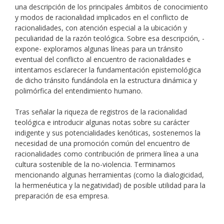
una descripción de los principales ámbitos de conocimiento
y modos de racionalidad implicados en el conflicto de
racionalidades, con atención especial a la ubicación y
peculiaridad de la razón teológica. Sobre esa descripción, -
expone- exploramos algunas líneas para un tránsito
eventual del conflicto al encuentro de racionalidades e
intentamos esclarecer la fundamentación epistemológica
de dicho tránsito fundándola en la estructura dinámica y
polimórfica del entendimiento humano.
Tras señalar la riqueza de registros de la racionalidad
teológica e introducir algunas notas sobre su carácter
indigente y sus potencialidades kenóticas, sostenemos la
necesidad de una promoción común del encuentro de
racionalidades como contribución de primera línea a una
cultura sostenible de la no-violencia. Terminamos
mencionando algunas herramientas (como la dialogicidad,
la hermenéutica y la negatividad) de posible utilidad para la
preparación de esa empresa.