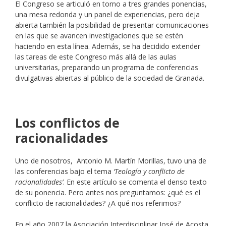
El Congreso se articuló en torno a tres grandes ponencias,
una mesa redonda y un panel de experiencias, pero deja
abierta también la posibilidad de presentar comunicaciones
en las que se avancen investigaciones que se estén
haciendo en esta línea. Además, se ha decidido extender
las tareas de este Congreso más allá de las aulas
universitarias, preparando un programa de conferencias
divulgativas abiertas al público de la sociedad de Granada.
Los conflictos de
racionalidades
Uno de nosotros, Antonio M. Martín Morillas, tuvo una de
las conferencias bajo el tema
‘Teología y conflicto de
racionalidades’
. En este artículo se comenta el denso texto
de su ponencia. Pero antes nos preguntamos: ¿qué es el
conflicto de racionalidades? ¿A qué nos referimos?
En el año 2007 la Asociación Interdisciplinar José de Acosta