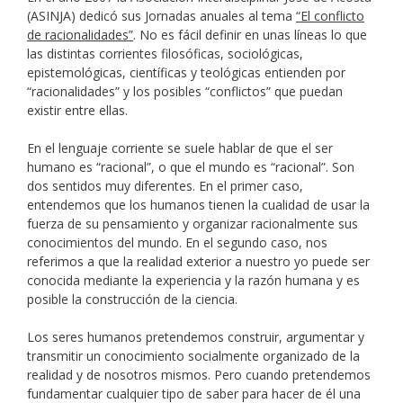
(ASINJA) dedicó sus Jornadas anuales al tema
“El conflicto
de racionalidades”
. No es fácil definir en unas líneas lo que
las distintas corrientes filosóficas, sociológicas,
epistemológicas, científicas y teológicas entienden por
“racionalidades” y los posibles “conflictos” que puedan
existir entre ellas.
En el lenguaje corriente se suele hablar de que el ser
humano es “racional”, o que el mundo es “racional”. Son
dos sentidos muy diferentes. En el primer caso,
entendemos que los humanos tienen la cualidad de usar la
fuerza de su pensamiento y organizar racionalmente sus
conocimientos del mundo. En el segundo caso, nos
referimos a que la realidad exterior a nuestro yo puede ser
conocida mediante la experiencia y la razón humana y es
posible la construcción de la ciencia.
Los seres humanos pretendemos construir, argumentar y
transmitir un conocimiento socialmente organizado de la
realidad y de nosotros mismos. Pero cuando pretendemos
fundamentar cualquier tipo de saber para hacer de él una