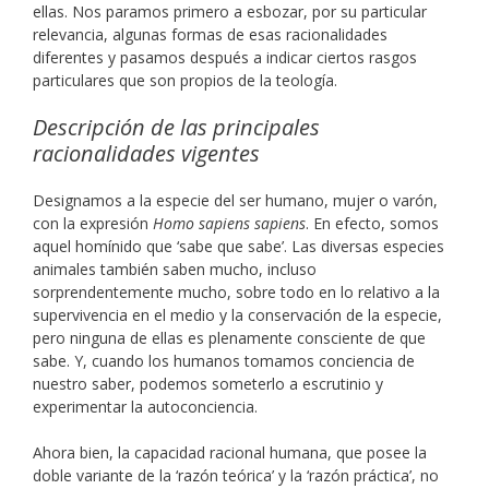
ellas. Nos paramos primero a esbozar, por su particular
relevancia, algunas formas de esas racionalidades
diferentes y pasamos después a indicar ciertos rasgos
particulares que son propios de la teología.
Descripción de las principales
racionalidades vigentes
Designamos a la especie del ser humano, mujer o varón,
con la expresión
Homo sapiens sapiens
. En efecto, somos
aquel homínido que ‘sabe que sabe’. Las diversas especies
animales también saben mucho, incluso
sorprendentemente mucho, sobre todo en lo relativo a la
supervivencia en el medio y la conservación de la especie,
pero ninguna de ellas es plenamente consciente de que
sabe. Y, cuando los humanos tomamos conciencia de
nuestro saber, podemos someterlo a escrutinio y
experimentar la autoconciencia.
Ahora bien, la capacidad racional humana, que posee la
doble variante de la ‘razón teórica’ y la ‘razón práctica’, no