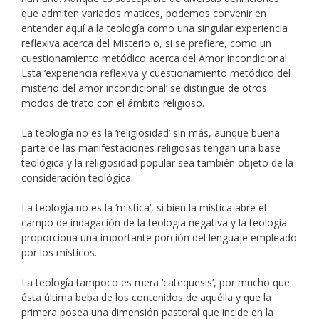
que admiten variados matices, podemos convenir en
entender aquí a la teología como una singular experiencia
reflexiva acerca del Misterio o, si se prefiere, como un
cuestionamiento metódico acerca del Amor incondicional.
Esta ‘experiencia reflexiva y cuestionamiento metódico del
misterio del amor incondicional’ se distingue de otros
modos de trato con el ámbito religioso.
La teología no es la ‘religiosidad’ sin más, aunque buena
parte de las manifestaciones religiosas tengan una base
teológica y la religiosidad popular sea también objeto de la
consideración teológica.
La teología no es la ‘mística’, si bien la mística abre el
campo de indagación de la teología negativa y la teología
proporciona una importante porción del lenguaje empleado
por los místicos.
La teología tampoco es mera ‘catequesis’, por mucho que
ésta última beba de los contenidos de aquélla y que la
primera posea una dimensión pastoral que incide en la