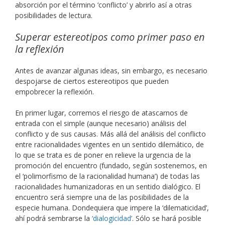
absorción por el término ‘conflicto’ y abrirlo así a otras
posibilidades de lectura.
Superar estereotipos como primer paso en
la reflexión
Antes de avanzar algunas ideas, sin embargo, es necesario
despojarse de ciertos estereotipos que pueden
empobrecer la reflexión.
En primer lugar, corremos el riesgo de atascarnos de
entrada con el simple (aunque necesario) análisis del
conflicto y de sus causas. Más allá del análisis del conflicto
entre racionalidades vigentes en un sentido dilemático, de
lo que se trata es de poner en relieve la urgencia de la
promoción del encuentro (fundado, según sostenemos, en
el ‘polimorfismo de la racionalidad humana’) de todas las
racionalidades humanizadoras en un sentido dialógico. El
encuentro será siempre una de las posibilidades de la
especie humana. Dondequiera que impere la ‘dilematicidad’,
ahí podrá sembrarse la
‘dialogicidad’
. Sólo se hará posible