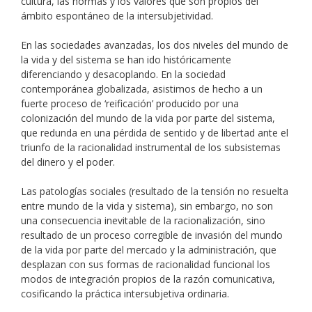
cultura, las normas y los valores que son propios del
ámbito espontáneo de la intersubjetividad.
En las sociedades avanzadas, los dos niveles del mundo de
la vida y del sistema se han ido históricamente
diferenciando y desacoplando. En la sociedad
contemporánea globalizada, asistimos de hecho a un
fuerte proceso de ‘reificación’ producido por una
colonización del mundo de la vida por parte del sistema,
que redunda en una pérdida de sentido y de libertad ante el
triunfo de la racionalidad instrumental de los subsistemas
del dinero y el poder.
Las patologías sociales (resultado de la tensión no resuelta
entre mundo de la vida y sistema), sin embargo, no son
una consecuencia inevitable de la racionalización, sino
resultado de un proceso corregible de invasión del mundo
de la vida por parte del mercado y la administración, que
desplazan con sus formas de racionalidad funcional los
modos de integración propios de la razón comunicativa,
cosificando la práctica intersubjetiva ordinaria.