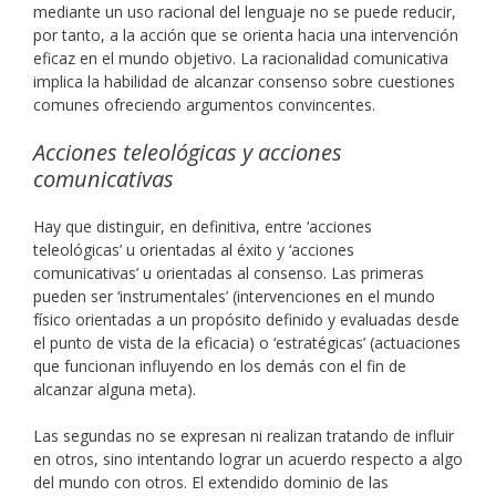
mediante un uso racional del lenguaje no se puede reducir,
por tanto, a la acción que se orienta hacia una intervención
eficaz en el mundo objetivo. La racionalidad comunicativa
implica la habilidad de alcanzar consenso sobre cuestiones
comunes ofreciendo argumentos convincentes.
Acciones teleológicas y acciones
comunicativas
Hay que distinguir, en definitiva, entre ‘acciones
teleológicas’ u orientadas al éxito y ‘acciones
comunicativas’ u orientadas al consenso. Las primeras
pueden ser ‘instrumentales’ (intervenciones en el mundo
físico orientadas a un propósito definido y evaluadas desde
el punto de vista de la eficacia) o ‘estratégicas’ (actuaciones
que funcionan influyendo en los demás con el fin de
alcanzar alguna meta).
Las segundas no se expresan ni realizan tratando de influir
en otros, sino intentando lograr un acuerdo respecto a algo
del mundo con otros. El extendido dominio de las