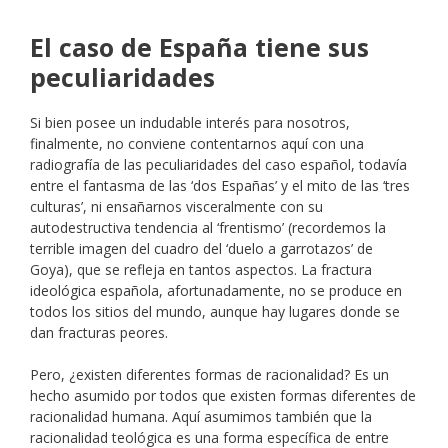
El caso de España tiene sus
peculiaridades
Si bien posee un indudable interés para nosotros,
finalmente, no conviene contentarnos aquí con una
radiografía de las peculiaridades del caso español, todavía
entre el fantasma de las ‘dos Españas’ y el mito de las ‘tres
culturas’, ni ensañarnos visceralmente con su
autodestructiva tendencia al ‘frentismo’ (recordemos la
terrible imagen del cuadro del ‘duelo a garrotazos’ de
Goya), que se refleja en tantos aspectos. La fractura
ideológica española, afortunadamente, no se produce en
todos los sitios del mundo, aunque hay lugares donde se
dan fracturas peores.
Pero, ¿existen diferentes formas de racionalidad? Es un
hecho asumido por todos que existen formas diferentes de
racionalidad humana. Aquí asumimos también que la
racionalidad teológica es una forma específica de entre