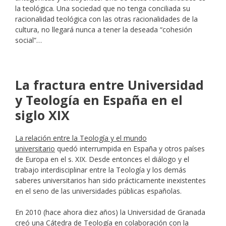
la teológica. Una sociedad que no tenga conciliada su
racionalidad teológica con las otras racionalidades de la
cultura, no llegará nunca a tener la deseada “cohesión
social”…
La fractura entre Universidad
y Teología en España en el
siglo XIX
La relación entre la Teología y el mundo
universitario
quedó interrumpida en España y otros países
de Europa en el s. XIX. Desde entonces el diálogo y el
trabajo interdisciplinar entre la Teología y los demás
saberes universitarios han sido prácticamente inexistentes
en el seno de las universidades públicas españolas.
En 2010 (hace ahora diez años) la Universidad de Granada
creó una
Cátedra de Teología
en colaboración con la