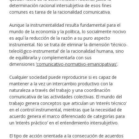
determinación racional intersubjetiva de esos fines
comunes es tarea de la racionalidad comunicativa.
Aunque la instrumentalidad resulta fundamental para el
mundo de la economía y la política, lo socialmente nocivo
es aquí la reducción de la razón a su puro aspecto
instrumental. No se trata de eliminar la dimensión ‘técnico-
teleológico-instrumental’ de la racionalidad humana, sino
de equilibrarla y complementarla con sus
dimensiones
‘comunicativo-normativo-emancipativas’
.
Cualquier sociedad puede reproducirse si es capaz de
mantener a la vez un intercambio productivo con la
naturaleza a través del trabajo y una coordinación
comunicativa de las actividades colectivas. El mundo del
trabajo genera conceptos que articulan un ‘interés técnico’
en el control instrumental, mientras que la necesidad de
acuerdo genera el marco diferenciado de categorías para
un ‘interés práctico’ en el entendimiento intersubjetivo.
El tipo de acción orientada a la consecución de acuerdos