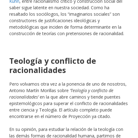
Kuhn
, entre racionalismo crítico y construcción social del
saber sigue latente en nuestra sociedad. Como ha
resaltado los sociólogos, los “imaginarios sociales” son
constructores de justificaciones ideológicas y
metodológicas que inciden de forma determinante en la
construcción de teorías con pretensiones de racionalidad.
Teología y conflicto de
racionalidades
Pero volvamos otra vez a la ponencia de uno de nosotros,
Antonio Martín Morillas sobre
‘Teología y conflicto de
racionalidades’
en la que abre caminos y tiende puentes
epistemológicos para superar el conflicto de racionalidades
entre ciencia y Teología. El artículo completo puede
encontrarse en el número de Proyección ya citado.
En su opinión, para estudiar la relación de la teología con
las demás formas de racionalidad humana, partimos de