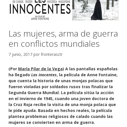
Las mujeres, arma de guerra
en conflictos mundiales
7 junio, 2017
por
fronterasctr
(Por
María Pilar de la Vega
) A las pantallas españolas
ha llegado
Las inocentes
, la película de Anne Fontaine,
que cuenta la historia de unas monjas polacas que
fueron violadas por soldados rusos tras finalizar la
Segunda Guerra Mundial. La película sitúa la acción
en el invierno de 1945, cuando una joven doctora de
la Cruz Roja recibe la visita de una monja polaca que
le pide ayuda. Basada en hechos reales, la película
plantea problemas religiosos de calado cuando las
mujeres se convierten en arma de guerra.