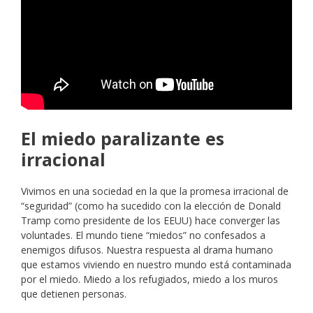
El miedo paralizante es
irracional
Vivimos en una sociedad en la que la promesa irracional de
“seguridad” (como ha sucedido con la elección de Donald
Tramp como presidente de los EEUU) hace converger las
voluntades. El mundo tiene “miedos” no confesados a
enemigos difusos. Nuestra respuesta al drama humano
que estamos viviendo en nuestro mundo está contaminada
por el miedo. Miedo a los refugiados, miedo a los muros
que detienen personas.