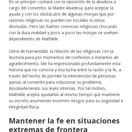
En un principio contará con la oposición de la abadesa a
cargo del convento, la Madre Abadesa, para aceptar la
ayuda y con los obstáculos de algunas monjas que por
razones religiosas no pueden ser tocadas ni vistas
desnudas. Pero las fuertes creencias religiosas chocarán
con la dura realidad y poco a poco las monjas se vuelven
dependientes de Mathilde.
Llena de humanidad, la relación de las religiosas con la
doctora pasa por momentos de confesión o instantes de
agradecimiento. Me ha impresionado profundamente esta
historia que no conocía y esa lucha entre la razón y la fe, a
través del hecho de permitir la intervención de personas
ajenas al convento para solucionar su problema,
desobedeciendo sus leyes internas. Por tal motivo,
Mathilde acepta ayudarlas al mismo tiempo que mantiene
su secreto asumiendo enormes riesgos para su seguridad e
integridad física.
Mantener la fe en situaciones
extremas de frontera