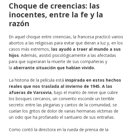
Choque de creencias: las
inocentes, entre la fe y la
razón
En aquel choque entre creencias, la francesa practicó varios
abortos a las religiosas para evitar que dieran a luz y, en los
casos más extremos,
las ayudó a traer al mundo a sus
hijos
. Además, asistió psicológicamente a las afectadas
para que superaran la muerte de sus compañeras y
la
aberrante situación que habían vivido.
La historia de la película está
inspirada en estos hechos
reales que nos traslada al invierno de 1945. A las
afueras de Varsovia
, bajo el manto de nieve que cubre
los bosques cercanos, un convento esconde un terrible
secreto: entre las plegarias y cantos de la comunidad, se
cuelan los gritos de dolor de varias hermanas víctimas de
un odio que ha profanado el santuario de sus entrañas.
Como contó la directora en la rueda de prensa de la