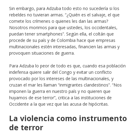
Sin embargo, para Adzuba todo esto no sucedería si los
rebeldes no tuvieran armas. “¿Quién es el salvaje, el que
comete los crímenes o quienes les dan las armas?
Nosotros morimos para que ustedes, los occidentales,
puedan tener smartphones”. Según ella, el coltán que
procede de su país y de Colombia hace que empresas
multinacionales estén interesadas, financien las armas y
provoquen situaciones de guerra.
Para Adzuba lo peor de todo es que, cuando esa población
indefensa quiere salir del Congo y evitar un conflicto
provocado por los intereses de las multinacionales, y
cruzan el mar les llaman “inmigrantes clandestinos”. “Nos
imponen la guerra en nuestro país y no quieren que
huyamos de ese terror”, critica a las instituciones de
Occidente a la que vez que las acusa de hipócritas.
La violencia como instrumento
de terror