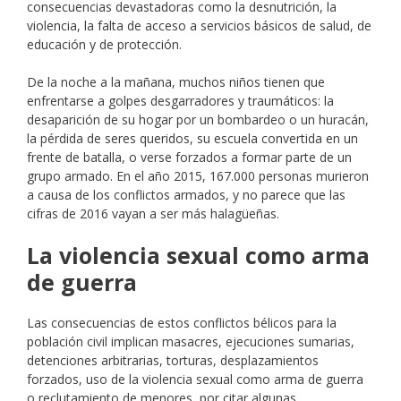
consecuencias devastadoras como la desnutrición, la
violencia, la falta de acceso a servicios básicos de salud, de
educación y de protección.
De la noche a la mañana, muchos niños tienen que
enfrentarse a golpes desgarradores y traumáticos: la
desaparición de su hogar por un bombardeo o un huracán,
la pérdida de seres queridos, su escuela convertida en un
frente de batalla, o verse forzados a formar parte de un
grupo armado. En el año 2015, 167.000 personas murieron
a causa de los conflictos armados, y no parece que las
cifras de 2016 vayan a ser más halagüeñas.
La violencia sexual como arma
de guerra
Las consecuencias de estos conflictos bélicos para la
población civil implican masacres, ejecuciones sumarias,
detenciones arbitrarias, torturas, desplazamientos
forzados, uso de la violencia sexual como arma de guerra
o reclutamiento de menores, por citar algunas.