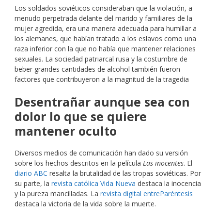
Los soldados soviéticos consideraban que la violación, a
menudo perpetrada delante del marido y familiares de la
mujer agredida, era una manera adecuada para humillar a
los alemanes, que habían tratado a los eslavos como una
raza inferior con la que no había que mantener relaciones
sexuales. La sociedad patriarcal rusa y la costumbre de
beber grandes cantidades de alcohol también fueron
factores que contribuyeron a la magnitud de la tragedia
Desentrañar aunque sea con
dolor lo que se quiere
mantener oculto
Diversos medios de comunicación han dado su versión
sobre los hechos descritos en la película
Las inocentes
. El
diario ABC
resalta la brutalidad de las tropas soviéticas. Por
su parte, la
revista católica Vida Nueva
destaca la inocencia
y la pureza mancilladas. La
revista digital entreParéntesis
destaca la victoria de la vida sobre la muerte.