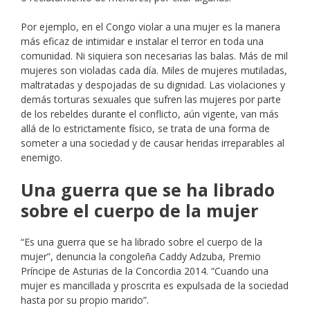
Por ejemplo, en el Congo violar a una mujer es la manera
más eficaz de intimidar e instalar el terror en toda una
comunidad. Ni siquiera son necesarias las balas. Más de mil
mujeres son violadas cada día. Miles de mujeres mutiladas,
maltratadas y despojadas de su dignidad. Las violaciones y
demás torturas sexuales que sufren las mujeres por parte
de los rebeldes durante el conflicto, aún vigente, van más
allá de lo estrictamente físico, se trata de una forma de
someter a una sociedad y de causar heridas irreparables al
enemigo.
Una guerra que se ha librado
sobre el cuerpo de la mujer
“Es una guerra que se ha librado sobre el cuerpo de la
mujer”, denuncia la congoleña Caddy Adzuba, Premio
Príncipe de Asturias de la Concordia 2014. “Cuando una
mujer es mancillada y proscrita es expulsada de la sociedad
hasta por su propio marido”.