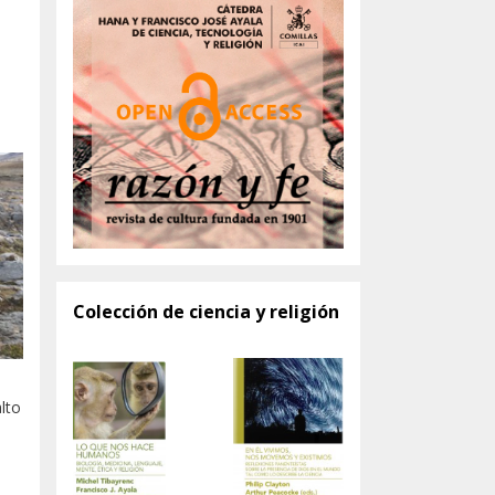
Colección de ciencia y religión
lto