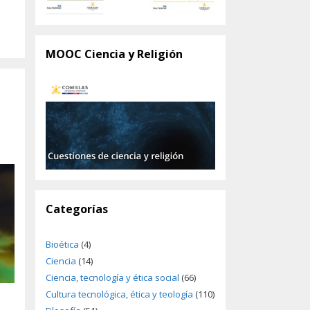
MOOC Ciencia y Religión
Categorías
Bioética
(4)
Ciencia
(14)
Ciencia, tecnología y ética social
(66)
Cultura tecnológica, ética y teología
(110)