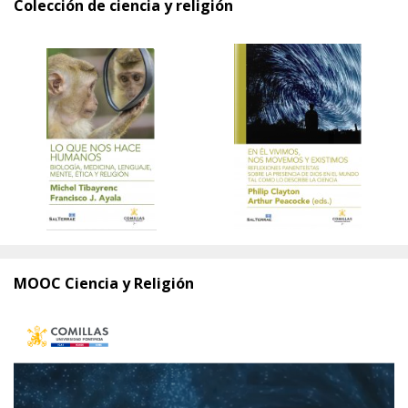
Colección de ciencia y religión
MOOC Ciencia y Religión