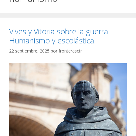
Vives y Vitoria sobre la guerra.
Humanismo y escolástica.
22 septiembre, 2025
por
fronterasctr