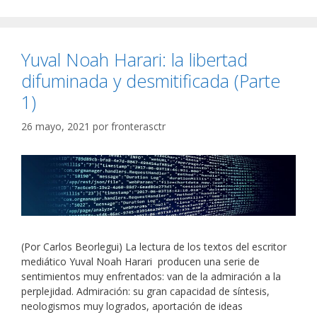
Yuval Noah Harari: la libertad
difuminada y desmitificada (Parte
1)
26 mayo, 2021
por
fronterasctr
(Por Carlos Beorlegui) La lectura de los textos del escritor
mediático Yuval Noah Harari producen una serie de
sentimientos muy enfrentados: van de la admiración a la
perplejidad. Admiración: su gran capacidad de síntesis,
neologismos muy logrados, aportación de ideas