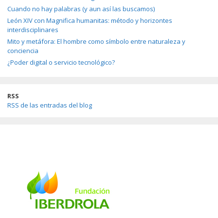
Cuando no hay palabras (y aun así las buscamos)
León XIV con Magnifica humanitas: método y horizontes
interdisciplinares
Mito y metáfora: El hombre como símbolo entre naturaleza y
conciencia
¿Poder digital o servicio tecnológico?
RSS
RSS de las entradas del blog