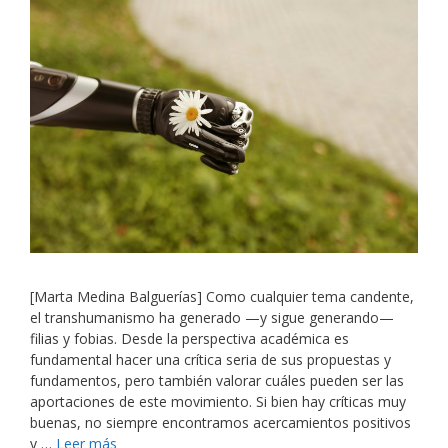
[Marta Medina Balguerías] Como cualquier tema candente,
el transhumanismo ha generado —y sigue generando—
filias y fobias. Desde la perspectiva académica es
fundamental hacer una crítica seria de sus propuestas y
fundamentos, pero también valorar cuáles pueden ser las
aportaciones de este movimiento. Si bien hay críticas muy
buenas, no siempre encontramos acercamientos positivos
y …
Leer más