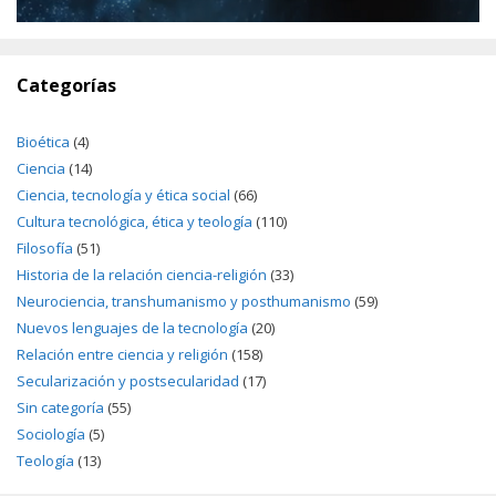
Categorías
Bioética
(4)
Ciencia
(14)
Ciencia, tecnología y ética social
(66)
Cultura tecnológica, ética y teología
(110)
Filosofía
(51)
Historia de la relación ciencia-religión
(33)
Neurociencia, transhumanismo y posthumanismo
(59)
Nuevos lenguajes de la tecnología
(20)
Relación entre ciencia y religión
(158)
Secularización y postsecularidad
(17)
Sin categoría
(55)
Sociología
(5)
Teología
(13)