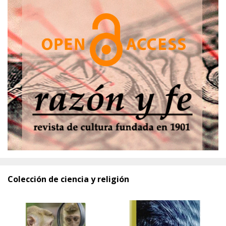
Colección de ciencia y religión