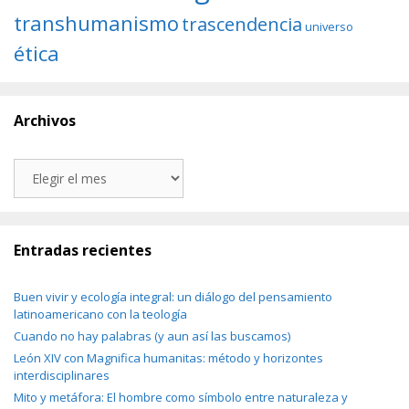
transhumanismo
trascendencia
universo
ética
Archivos
Archivos
Entradas recientes
Buen vivir y ecología integral: un diálogo del pensamiento
latinoamericano con la teología
Cuando no hay palabras (y aun así las buscamos)
León XIV con Magnifica humanitas: método y horizontes
interdisciplinares
Mito y metáfora: El hombre como símbolo entre naturaleza y