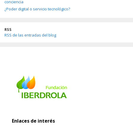
conciencia
¿Poder digital o servicio tecnológico?
RSS
RSS de las entradas del blog
Enlaces de interés