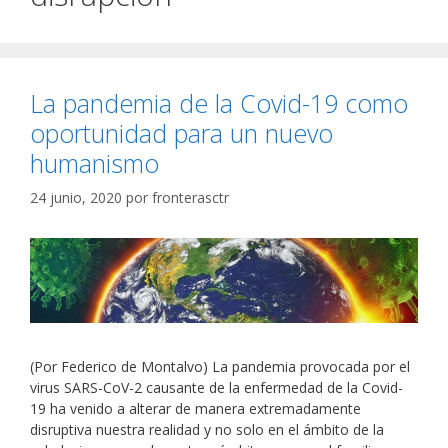
La pandemia de la Covid-19 como
oportunidad para un nuevo
humanismo
24 junio, 2020
por
fronterasctr
(Por Federico de Montalvo) La pandemia provocada por el
virus SARS-CoV-2 causante de la enfermedad de la Covid-
19 ha venido a alterar de manera extremadamente
disruptiva nuestra realidad y no solo en el ámbito de la