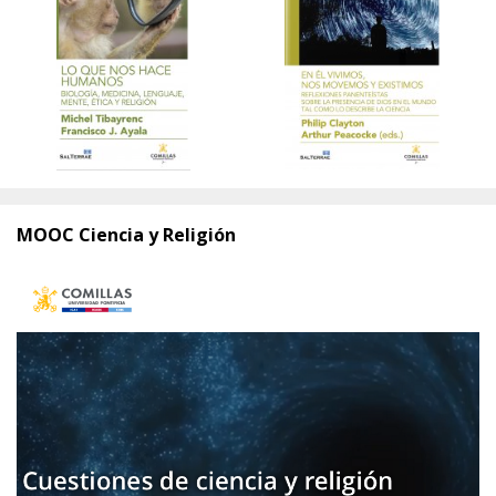
MOOC Ciencia y Religión