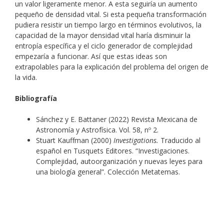
un valor ligeramente menor. A esta seguiría un aumento
pequeño de densidad vital. Si esta pequeña transformación
pudiera resistir un tiempo largo en términos evolutivos, la
capacidad de la mayor densidad vital haría disminuir la
entropía específica y el ciclo generador de complejidad
empezaría a funcionar. Así que estas ideas son
extrapolables para la explicación del problema del origen de
la vida.
Bibliografía
Sánchez y E. Battaner (2022) Revista Mexicana de
Astronomía y Astrofísica. Vol. 58, nº 2.
Stuart Kauffman (2000)
Investigations.
Traducido al
español en Tusquets Editores. “Investigaciones.
Complejidad, autoorganización y nuevas leyes para
una biología general”. Colección Metatemas.