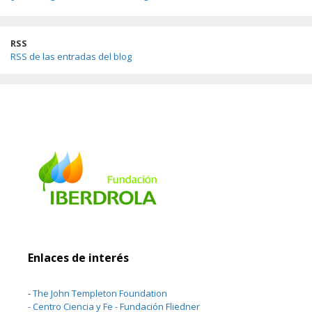
RSS
RSS de las entradas del blog
Enlaces de interés
-
The John Templeton Foundation
-
Centro Ciencia y Fe - Fundación Fliedner