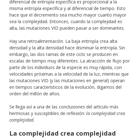
diferencial de entropía específica es proporcional a la
misma entropía específica y al diferencial de tiempo. Esto
hace que el decremento sea mucho mayor cuanto mayor
sea la complejidad. Entonces, cuando la complejidad es
alta, las mutaciones VID pueden pasar a ser dominantes.
Hay una retroalimentación. La baja entropía crea alta
densidad y la alta densidad hace disminuir la entropía. Sin
embargo, las dos ramas de este ciclo se producen en
escalas de tiempo muy diferentes. La atracción de flujo por
parte de los individuos de la especie es muy rápida, con
velocidades próximas a la velocidad de la luz, mientras que
las mutaciones VID (y las mutaciones en general) operan
en tiempos característicos de la evolución, digamos del
orden del millón de años.
Se llega así a una de las conclusiones del artículo más
hermosas y susceptibles de reflexión:
la complejidad crea
complejidad.
La complejidad crea complejidad