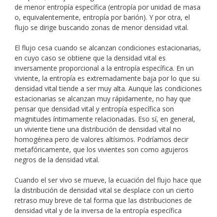
de menor entropía específica (entropía por unidad de masa
o, equivalentemente, entropía por barión). Y por otra, el
flujo se dirige buscando zonas de menor densidad vital.
El flujo cesa cuando se alcanzan condiciones estacionarias,
en cuyo caso se obtiene que la densidad vital es
inversamente proporcional a la entropía específica. En un
viviente, la entropía es extremadamente baja por lo que su
densidad vital tiende a ser muy alta. Aunque las condiciones
estacionarias se alcanzan muy rápidamente, no hay que
pensar que densidad vital y entropía específica son
magnitudes íntimamente relacionadas. Eso sí, en general,
un viviente tiene una distribución de densidad vital no
homogénea pero de valores altísimos. Podríamos decir
metafóricamente, que los vivientes son como agujeros
negros de la densidad vital.
Cuando el ser vivo se mueve, la ecuación del flujo hace que
la distribución de densidad vital se desplace con un cierto
retraso muy breve de tal forma que las distribuciones de
densidad vital y de la inversa de la entropía específica