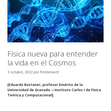
Física nueva para entender
la vida en el Cosmos
3 octubre, 2022
por
fronterasctr
[Eduardo Battaner, profesor Emérito de la
Universidad de Granada —Instituto Carlos I de Física
Teórica y Computacional]