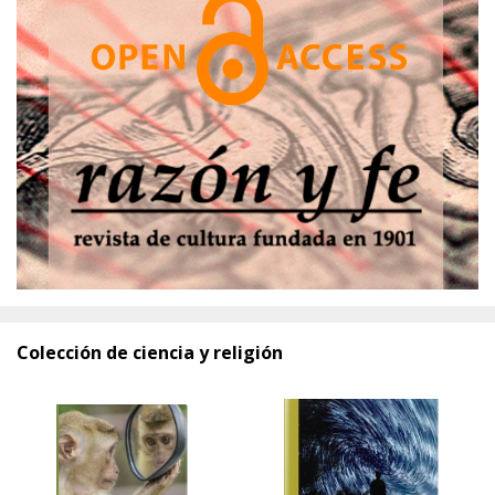
Colección de ciencia y religión