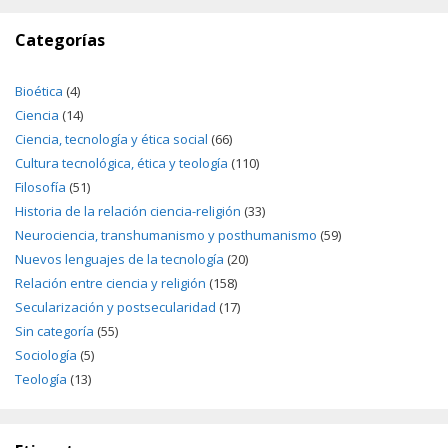
Categorías
Bioética
(4)
Ciencia
(14)
Ciencia, tecnología y ética social
(66)
Cultura tecnológica, ética y teología
(110)
Filosofía
(51)
Historia de la relación ciencia-religión
(33)
Neurociencia, transhumanismo y posthumanismo
(59)
Nuevos lenguajes de la tecnología
(20)
Relación entre ciencia y religión
(158)
Secularización y postsecularidad
(17)
Sin categoría
(55)
Sociología
(5)
Teología
(13)