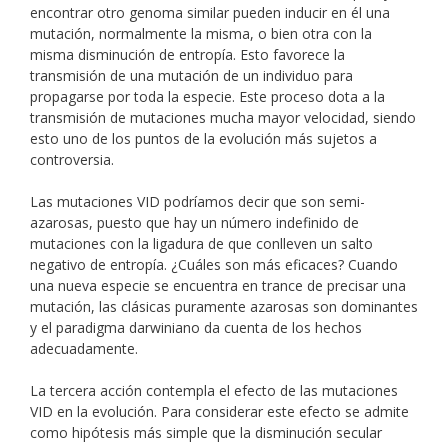
encontrar otro genoma similar pueden inducir en él una
mutación, normalmente la misma, o bien otra con la
misma disminución de entropía. Esto favorece la
transmisión de una mutación de un individuo para
propagarse por toda la especie. Este proceso dota a la
transmisión de mutaciones mucha mayor velocidad, siendo
esto uno de los puntos de la evolución más sujetos a
controversia.
Las mutaciones VID podríamos decir que son semi-
azarosas, puesto que hay un número indefinido de
mutaciones con la ligadura de que conlleven un salto
negativo de entropía. ¿Cuáles son más eficaces? Cuando
una nueva especie se encuentra en trance de precisar una
mutación, las clásicas puramente azarosas son dominantes
y el paradigma darwiniano da cuenta de los hechos
adecuadamente.
La tercera acción contempla el efecto de las mutaciones
VID en la evolución. Para considerar este efecto se admite
como hipótesis más simple que la disminución secular