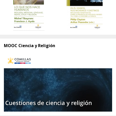
MOOC Ciencia y Religión