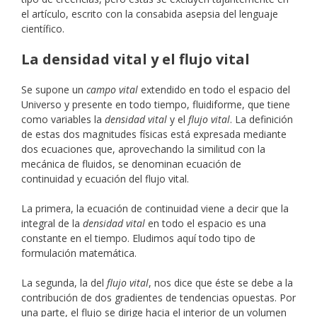
el artículo, escrito con la consabida asepsia del lenguaje
científico.
La densidad vital y el flujo vital
Se supone un
campo vital
extendido en todo el espacio del
Universo y presente en todo tiempo, fluidiforme, que tiene
como variables la
densidad vital
y el
flujo vital
. La definición
de estas dos magnitudes físicas está expresada mediante
dos ecuaciones que, aprovechando la similitud con la
mecánica de fluidos, se denominan ecuación de
continuidad y ecuación del flujo vital.
La primera, la ecuación de continuidad viene a decir que la
integral de la
densidad vital
en todo el espacio es una
constante en el tiempo. Eludimos aquí todo tipo de
formulación matemática.
La segunda, la del
flujo vital
, nos dice que éste se debe a la
contribución de dos gradientes de tendencias opuestas. Por
una parte, el flujo se dirige hacia el interior de un volumen