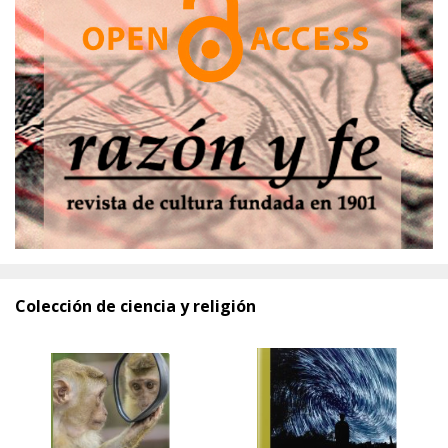
Colección de ciencia y religión