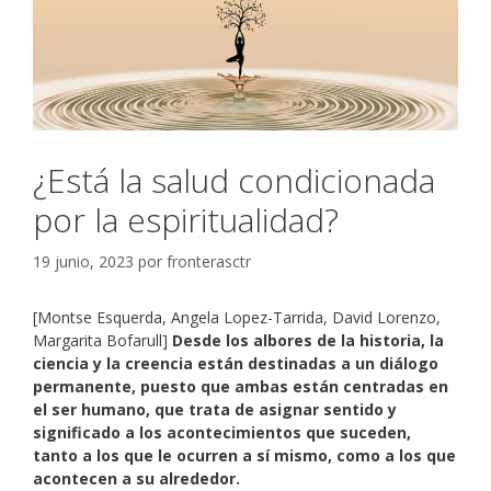
¿Está la salud condicionada
por la espiritualidad?
19 junio, 2023
por
fronterasctr
[Montse Esquerda, Angela Lopez-Tarrida, David Lorenzo,
Margarita Bofarull]
Desde los albores de la historia, la
ciencia y la creencia están destinadas a un diálogo
permanente, puesto que ambas están centradas en
el ser humano, que trata de asignar sentido y
significado a los acontecimientos que suceden,
tanto a los que le ocurren a sí mismo, como a los que
acontecen a su alrededor.