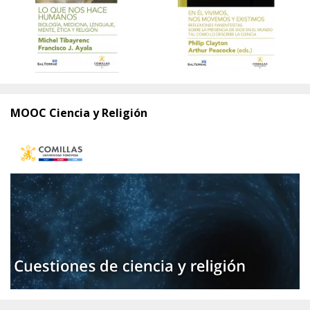
MOOC Ciencia y Religión