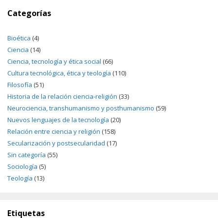
Categorías
Bioética
(4)
Ciencia
(14)
Ciencia, tecnología y ética social
(66)
Cultura tecnológica, ética y teología
(110)
Filosofía
(51)
Historia de la relación ciencia-religión
(33)
Neurociencia, transhumanismo y posthumanismo
(59)
Nuevos lenguajes de la tecnología
(20)
Relación entre ciencia y religión
(158)
Secularización y postsecularidad
(17)
Sin categoría
(55)
Sociología
(5)
Teología
(13)
Etiquetas