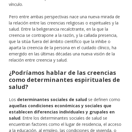
vínculo.
Pero entre ambas perspectivas nace una nueva mirada de
la relación entre las creencias religiosas o espirituales y la
salud. Entre la beligerancia recalcitrante, en la que la
creencia se contrapone a la razón, y la callada presencia,
que la sitúa fuera del ámbito científico que la inhibe o
aparta la creencia de la persona en el cuidado clínico, ha
emergido en las últimas décadas una nueva visión de la
relación entre creencia y salud.
¿Podríamos hablar de las creencias
como determinantes espirituales de
salud?
Los
determinantes sociales de salud
se definen como
aquellas condiciones económicas y sociales que
establecen diferencias individuales y grupales en
salud
. Entre los determinantes sociales de salud se
encuentran factores como el lugar de residencia, el acceso
a la educación, al empleo, las condiciones de vivienda, o