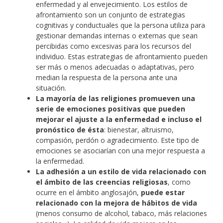
enfermedad y al envejecimiento. Los estilos de
afrontamiento son un conjunto de estrategias
cognitivas y conductuales que la persona utiliza para
gestionar demandas internas o externas que sean
percibidas como excesivas para los recursos del
individuo. Estas estrategias de afrontamiento pueden
ser más o menos adecuadas o adaptativas, pero
median la respuesta de la persona ante una
situación.
La mayoría de las religiones promueven una
serie de emociones positivas que pueden
mejorar el ajuste a la enfermedad e incluso el
pronóstico de ésta
: bienestar, altruismo,
compasión, perdón o agradecimiento. Este tipo de
emociones se asociarían con una mejor respuesta a
la enfermedad.
La adhesión a un estilo de vida relacionado con
el ámbito de las creencias religiosas
, como
ocurre en el ámbito anglosajón,
puede estar
relacionado con la mejora de hábitos de vida
(menos consumo de alcohol, tabaco, más relaciones