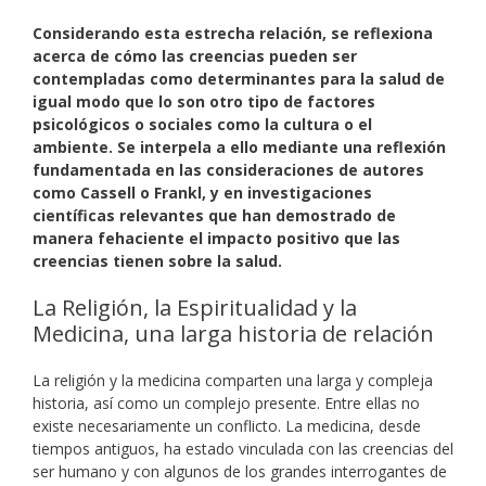
Considerando esta estrecha relación, se reflexiona
acerca de cómo las creencias pueden ser
contempladas como determinantes para la salud de
igual modo que lo son otro tipo de factores
psicológicos o sociales como la cultura o el
ambiente. Se interpela a ello mediante una reflexión
fundamentada en las consideraciones de autores
como Cassell o Frankl, y en investigaciones
científicas relevantes que han demostrado de
manera fehaciente el impacto positivo que las
creencias tienen sobre la salud.
La Religión, la Espiritualidad y la
Medicina, una larga historia de relación
La religión y la medicina comparten una larga y compleja
historia, así como un complejo presente. Entre ellas no
existe necesariamente un conflicto. La medicina, desde
tiempos antiguos, ha estado vinculada con las creencias del
ser humano y con algunos de los grandes interrogantes de