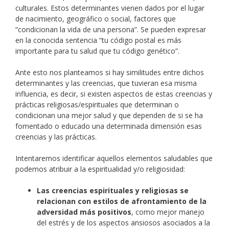
culturales. Estos determinantes vienen dados por el lugar
de nacimiento, geográfico o social, factores que
“condicionan la vida de una persona”. Se pueden expresar
en la conocida sentencia “tu código postal es más
importante para tu salud que tu código genético”.
Ante esto nos planteamos si hay similitudes entre dichos
determinantes y las creencias, que tuvieran esa misma
influencia, es decir, si existen aspectos de estas creencias y
prácticas religiosas/espirituales que determinan o
condicionan una mejor salud y que dependen de si se ha
fomentado o educado una determinada dimensión esas
creencias y las prácticas.
Intentaremos identificar aquellos elementos saludables que
podemos atribuir a la espiritualidad y/o religiosidad:
Las creencias espirituales y religiosas se
relacionan con estilos de afrontamiento de la
adversidad más positivos
, como mejor manejo
del estrés y de los aspectos ansiosos asociados a la