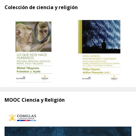
Colección de ciencia y religión
MOOC Ciencia y Religión