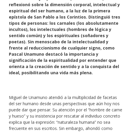
reflexionó sobre la dimensión corporal, intelectual y
espiritual del ser humano, a la luz de la primera
epístola de San Pablo a los Corintios. Distinguió tres
tipos de personas: los carnales (los absolutamente
incultos), los intelectuales (hombres de lógica y
sentido común) y los espirituales (soñadores y
poetas). Sin menoscabo de la intelectualidad y
frente al reduccionismo de cualquier signo, como
Pascal Unamuno destacó la importancia y
significación de la espiritualidad por entender que
orienta a la creación de sentido y a la conquista del
ideal, posibilitando una vida más plena.
Miguel de Unamuno atendió a la multiplicidad de facetas
del ser humano desde unas perspectivas que aún hoy nos
puede dar que pensar. Su atención por el “hombre de carne
y hueso” y su insistencia por rescatar al individuo concreto
explica que la expresión: “naturaleza humana” no sea
frecuente en sus escritos. Sin embargo, ahondó como