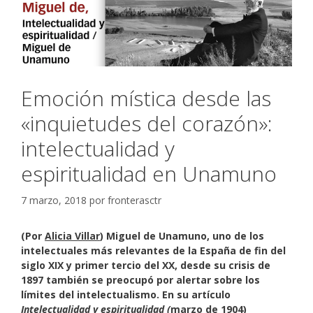
Emoción mística desde las
«inquietudes del corazón»:
intelectualidad y
espiritualidad en Unamuno
7 marzo, 2018
por
fronterasctr
(Por
Alicia Villar
) Miguel de Unamuno, uno de los
intelectuales más relevantes de la España de fin del
siglo XIX y primer tercio del XX, desde su crisis de
1897 también se preocupó por alertar sobre los
límites del intelectualismo. En su artículo
Intelectualidad y espiritualidad (
marzo de 1904)