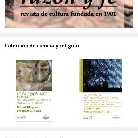
Colección de ciencia y religión