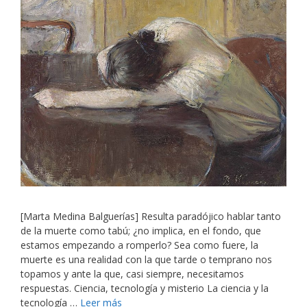
[Marta Medina Balguerías] Resulta paradójico hablar tanto
de la muerte como tabú; ¿no implica, en el fondo, que
estamos empezando a romperlo? Sea como fuere, la
muerte es una realidad con la que tarde o temprano nos
topamos y ante la que, casi siempre, necesitamos
respuestas. Ciencia, tecnología y misterio La ciencia y la
tecnología …
Leer más