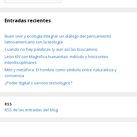
Entradas recientes
Buen vivir y ecología integral: un diálogo del pensamiento
latinoamericano con la teología
Cuando no hay palabras (y aun así las buscamos)
León XIV con Magnifica humanitas: método y horizontes
interdisciplinares
Mito y metáfora: El hombre como símbolo entre naturaleza y
conciencia
¿Poder digital o servicio tecnológico?
RSS
RSS de las entradas del blog