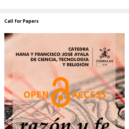
Call for Papers