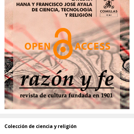
Colección de ciencia y religión