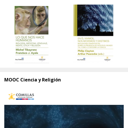
MOOC Ciencia y Religión