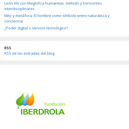
León XIV con Magnifica humanitas: método y horizontes
interdisciplinares
Mito y metáfora: El hombre como símbolo entre naturaleza y
conciencia
¿Poder digital o servicio tecnológico?
RSS
RSS de las entradas del blog