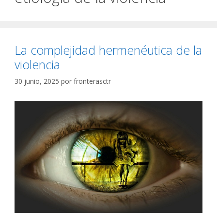
La complejidad hermenéutica de la
violencia
30 junio, 2025
por
fronterasctr