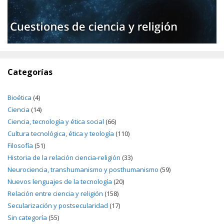
Categorías
Bioética
(4)
Ciencia
(14)
Ciencia, tecnología y ética social
(66)
Cultura tecnológica, ética y teología
(110)
Filosofía
(51)
Historia de la relación ciencia-religión
(33)
Neurociencia, transhumanismo y posthumanismo
(59)
Nuevos lenguajes de la tecnología
(20)
Relación entre ciencia y religión
(158)
Secularización y postsecularidad
(17)
Sin categoría
(55)