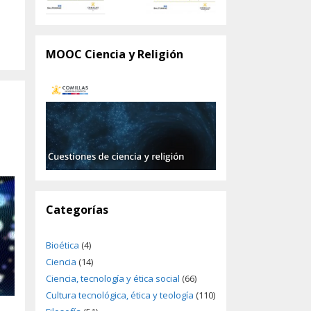
MOOC Ciencia y Religión
Categorías
Bioética
(4)
Ciencia
(14)
Ciencia, tecnología y ética social
(66)
Cultura tecnológica, ética y teología
(110)