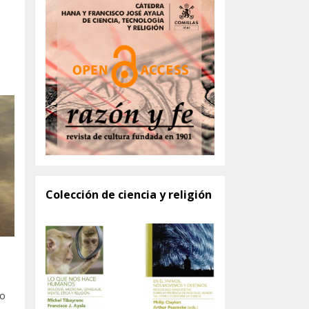
Colección de ciencia y religión
a
do