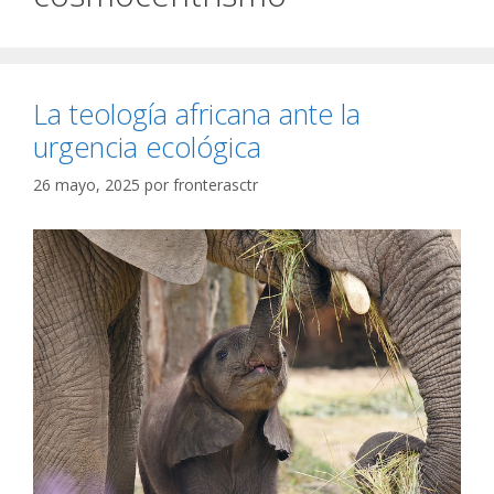
La teología africana ante la
urgencia ecológica
26 mayo, 2025
por
fronterasctr