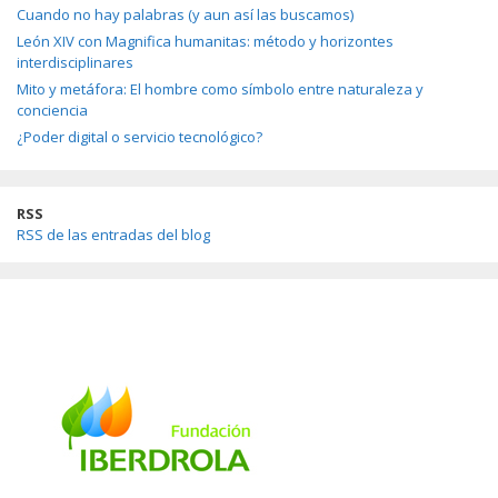
Cuando no hay palabras (y aun así las buscamos)
León XIV con Magnifica humanitas: método y horizontes
interdisciplinares
Mito y metáfora: El hombre como símbolo entre naturaleza y
conciencia
¿Poder digital o servicio tecnológico?
RSS
RSS de las entradas del blog