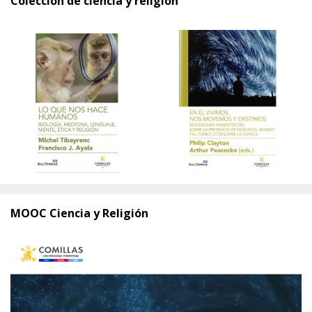
Colección de ciencia y religión
MOOC Ciencia y Religión