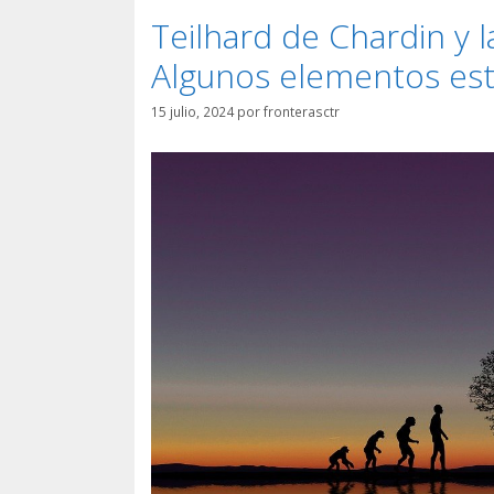
Teilhard de Chardin y l
Algunos elementos est
15 julio, 2024
por
fronterasctr