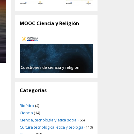
MOOC Ciencia y Religión
a
Categorías
Bioética
(4)
Ciencia
(14)
Ciencia, tecnología y ética social
(66)
Cultura tecnológica, ética y teología
(110)