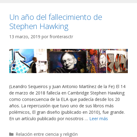
Un año del fallecimiento de
Stephen Hawking
13 marzo, 2019
por
fronterasctr
(Leandro Sequeiros y Juan Antonio Martínez de la Fe) El 14
de marzo de 2018 fallecía en Cambridge Stephen Hawking
como consecuencia de la ELA que padecía desde los 20
años. La repercusión que tuvo uno de sus libros más
polémicos, El gran diseño (publicado en 2010), fue grande.
En un artículo publicado por nosotros …
Leer más
Categorías
Relación entre ciencia y religión