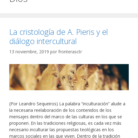
La cristología de A. Pieris y el
diálogo intercultural
13 noviembre, 2019
por
fronterasctr
(Por Leandro Sequeiros) La palabra “inculturación” alude a
la necesaria reelaboración de los contenidos de los
mensajes dentro del marco de las culturas en los que se
proponen. En las tradiciones religiosas, es cada vez más
necesario inculturar las propuestas teológicas en los
marcos sociales en las que viven. Dentro de la tradición