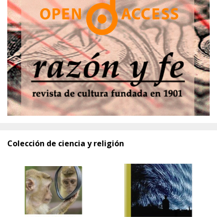
Colección de ciencia y religión