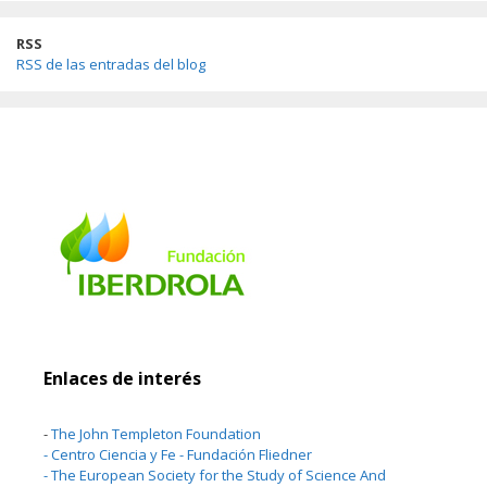
RSS
RSS de las entradas del blog
Enlaces de interés
-
The John Templeton Foundation
-
Centro Ciencia y Fe - Fundación Fliedner
-
The European Society for the Study of Science And