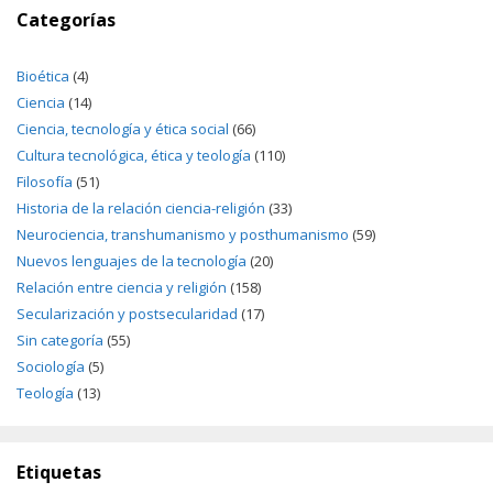
Categorías
Bioética
(4)
Ciencia
(14)
Ciencia, tecnología y ética social
(66)
Cultura tecnológica, ética y teología
(110)
Filosofía
(51)
Historia de la relación ciencia-religión
(33)
Neurociencia, transhumanismo y posthumanismo
(59)
Nuevos lenguajes de la tecnología
(20)
Relación entre ciencia y religión
(158)
Secularización y postsecularidad
(17)
Sin categoría
(55)
Sociología
(5)
Teología
(13)
Etiquetas