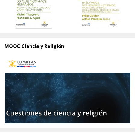
MOOC Ciencia y Religión