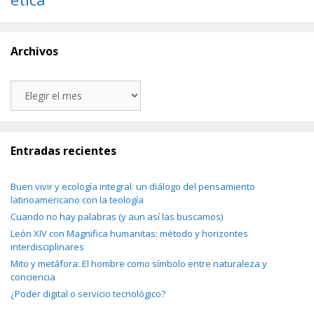
Archivos
Archivos
Entradas recientes
Buen vivir y ecología integral: un diálogo del pensamiento
latinoamericano con la teología
Cuando no hay palabras (y aun así las buscamos)
León XIV con Magnifica humanitas: método y horizontes
interdisciplinares
Mito y metáfora: El hombre como símbolo entre naturaleza y
conciencia
¿Poder digital o servicio tecnológico?