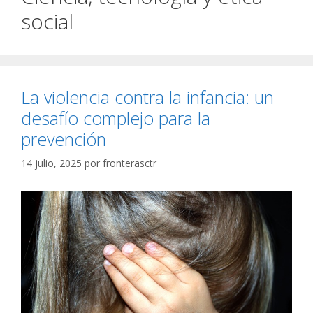
social
La violencia contra la infancia: un
desafío complejo para la
prevención
14 julio, 2025
por
fronterasctr