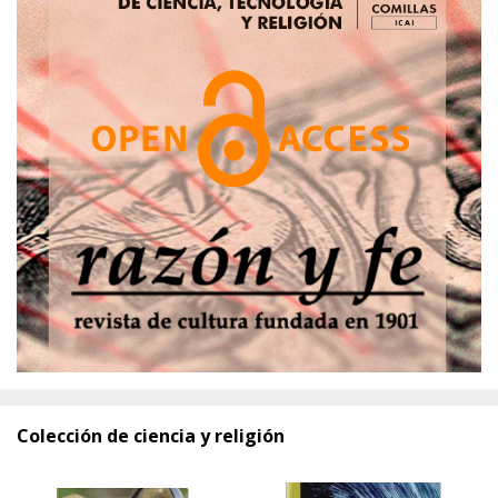
Colección de ciencia y religión