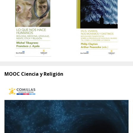
MOOC Ciencia y Religión