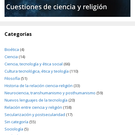
Categorías
Bioética
(4)
Ciencia
(14)
Ciencia, tecnología y ética social
(66)
Cultura tecnológica, ética y teología
(110)
Filosofía
(51)
Historia de la relación ciencia-religión
(33)
Neurociencia, transhumanismo y posthumanismo
(59)
Nuevos lenguajes de la tecnología
(20)
Relación entre ciencia y religión
(158)
Secularización y postsecularidad
(17)
Sin categoría
(55)
Sociología
(5)