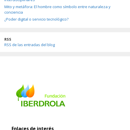
Mito y metáfora: El hombre como símbolo entre naturaleza y
conciencia
¿Poder digital o servicio tecnológico?
RSS
RSS de las entradas del blog
Enlaces de interés