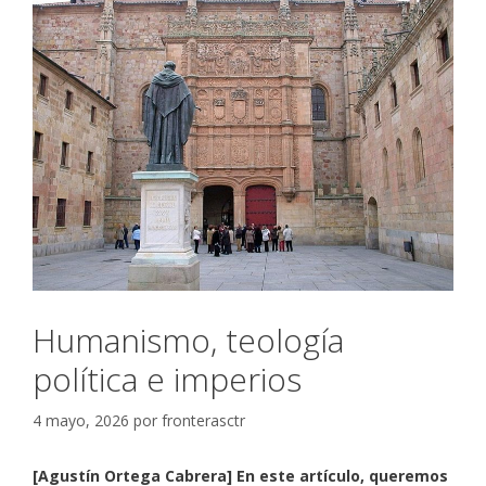
Humanismo, teología
política e imperios
4 mayo, 2026
por
fronterasctr
[Agustín Ortega Cabrera] En este artículo, queremos