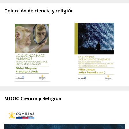
Colección de ciencia y religión
MOOC Ciencia y Religión