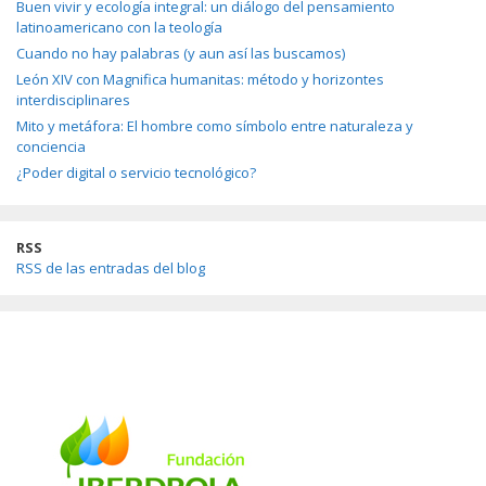
Buen vivir y ecología integral: un diálogo del pensamiento
latinoamericano con la teología
Cuando no hay palabras (y aun así las buscamos)
León XIV con Magnifica humanitas: método y horizontes
interdisciplinares
Mito y metáfora: El hombre como símbolo entre naturaleza y
conciencia
¿Poder digital o servicio tecnológico?
RSS
RSS de las entradas del blog