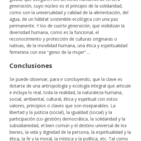
generación
, cuyo núcleo es el principio de la solidaridad,
como son la universalidad y calidad de la alimentación, del
agua, de un hábitat sostenible-ecológica con una paz
permanente. Y los de
cuarta generación
, que visibilizan la
diversidad humana, como es la funcional, el
reconocimiento y protección de culturas originaras o
nativas, de la movilidad humana, una ética y espiritualidad
femenina con ese “genio de la mujer”….
Conclusiones
Se puede observar, para ir concluyendo, que la clave es
dotarse de una antropología y ecología integral que articule
e incluya lo real, toda la realidad, la naturaleza humana,
social, ambiental, cultural, ética y espiritual con estos
valores, principios o claves que son inseparables. La
libertad y la justicia (social), la igualdad (social) y la
participación (co-gestión) democrática, la solidaridad y la
subsidiariedad, el bien común y el destino universal de los
bienes, la vida y dignidad de la persona, la espiritualidad y la
ética, la fe y la moral, la mística y la política, etc. Tal como