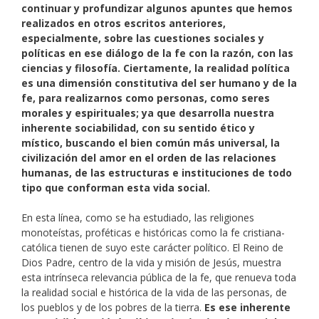
continuar y profundizar algunos apuntes que hemos
realizados en otros escritos anteriores,
especialmente, sobre las cuestiones sociales y
políticas en ese diálogo de la fe con la razón, con las
ciencias y filosofía. Ciertamente, la realidad política
es una dimensión constitutiva del ser humano y de la
fe, para realizarnos como personas, como seres
morales y espirituales; ya que desarrolla nuestra
inherente sociabilidad, con su sentido ético y
místico, buscando el bien común más universal, la
civilización del amor en el orden de las relaciones
humanas, de las estructuras e instituciones de todo
tipo que conforman esta vida social.
En esta línea, como se ha estudiado, las religiones
monoteístas, proféticas e históricas como la fe cristiana-
católica tienen de suyo este carácter político. El Reino de
Dios Padre, centro de la vida y misión de Jesús, muestra
esta intrínseca relevancia pública de la fe, que renueva toda
la realidad social e histórica de la vida de las personas, de
los pueblos y de los pobres de la tierra.
Es ese inherente