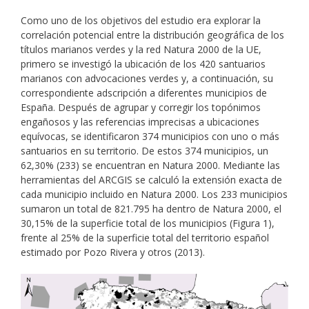
Como uno de los objetivos del estudio era explorar la
correlación potencial entre la distribución geográfica de los
títulos marianos verdes y la red Natura 2000 de la UE,
primero se investigó la ubicación de los 420 santuarios
marianos con advocaciones verdes y, a continuación, su
correspondiente adscripción a diferentes municipios de
España. Después de agrupar y corregir los topónimos
engañosos y las referencias imprecisas a ubicaciones
equívocas, se identificaron 374 municipios con uno o más
santuarios en su territorio. De estos 374 municipios, un
62,30% (233) se encuentran en Natura 2000. Mediante las
herramientas del ARCGIS se calculó la extensión exacta de
cada municipio incluido en Natura 2000. Los 233 municipios
sumaron un total de 821.795 ha dentro de Natura 2000, el
30,15% de la superficie total de los municipios (Figura 1),
frente al 25% de la superficie total del territorio español
estimado por Pozo Rivera y otros (2013).