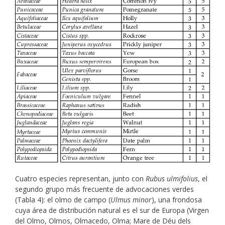
Cuatro especies representan, junto con
Rubus ulmifolius
, el
segundo grupo más frecuente de advocaciones verdes
(Tabla 4): el olmo de campo (
Ulmus minor
), una frondosa
cuya área de distribución natural es el sur de Europa (Virgen
del Olmo, Olmos, Olmacedo, Olma; Mare de Déu dels