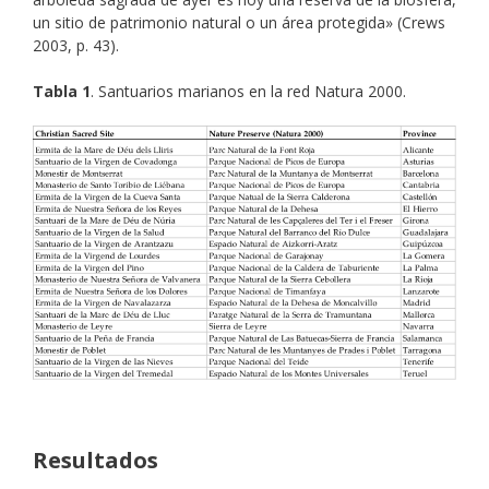
un sitio de patrimonio natural o un área protegida» (Crews
2003, p. 43).
Tabla 1
. Santuarios marianos en la red Natura 2000.
Resultados