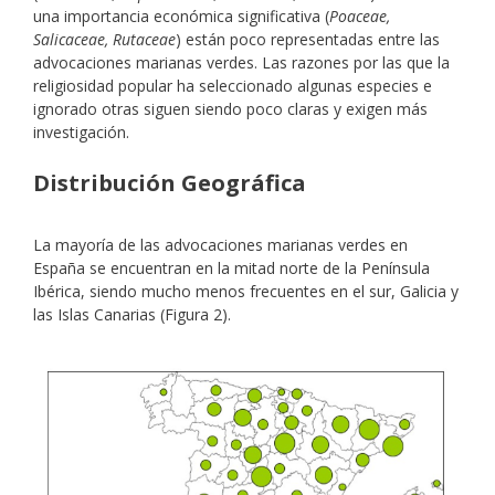
una importancia económica significativa (
Poaceae,
Salicaceae, Rutaceae
) están poco representadas entre las
advocaciones marianas verdes. Las razones por las que la
religiosidad popular ha seleccionado algunas especies e
ignorado otras siguen siendo poco claras y exigen más
investigación.
Distribución Geográfica
La mayoría de las advocaciones marianas verdes en
España se encuentran en la mitad norte de la Península
Ibérica, siendo mucho menos frecuentes en el sur, Galicia y
las Islas Canarias (Figura 2).