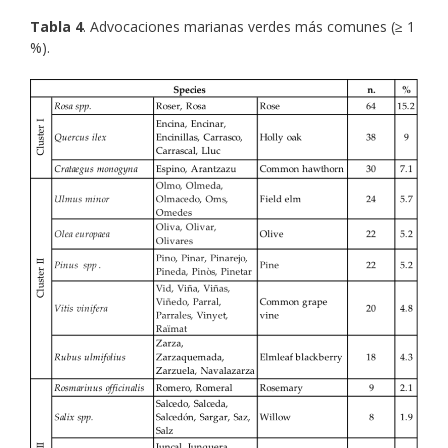
Tabla 4
. Advocaciones marianas verdes más comunes (≥ 1
%).