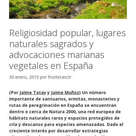
Religiosidad popular, lugares
naturales sagrados y
advocaciones marianas
vegetales en España
30 enero, 2019
por
fronterasctr
(Por
Jaime Tatay
y
Jaime Muñoz
) Un número
importante de santuarios, ermitas, monasterios y
rutas de peregrinación en España se encuentran
dentro o cerca de Natura 2000, una red europea de
hábitats naturales raros y espacios protegidos de
cría y descanso para especies amenazadas. Dado el
creciente interés por desarrollar estrategias