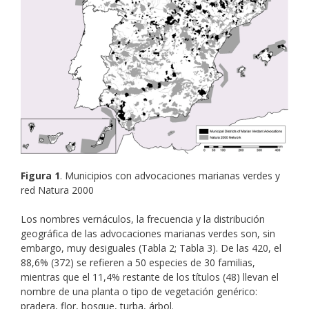
Figura 1
. Municipios con advocaciones marianas verdes y
red Natura 2000
Los nombres vernáculos, la frecuencia y la distribución
geográfica de las advocaciones marianas verdes son, sin
embargo, muy desiguales (Tabla 2; Tabla 3). De las 420, el
88,6% (372) se refieren a 50 especies de 30 familias,
mientras que el 11,4% restante de los títulos (48) llevan el
nombre de una planta o tipo de vegetación genérico:
pradera, flor, bosque, turba, árbol.