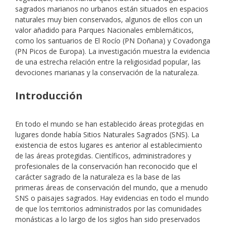
sagrados marianos no urbanos están situados en espacios
naturales muy bien conservados, algunos de ellos con un
valor añadido para Parques Nacionales emblemáticos,
como los santuarios de El Rocío (PN Doñana) y Covadonga
(PN Picos de Europa). La investigación muestra la evidencia
de una estrecha relación entre la religiosidad popular, las
devociones marianas y la conservación de la naturaleza.
Introducción
En todo el mundo se han establecido áreas protegidas en
lugares donde había Sitios Naturales Sagrados (SNS). La
existencia de estos lugares es anterior al establecimiento
de las áreas protegidas. Científicos, administradores y
profesionales de la conservación han reconocido que el
carácter sagrado de la naturaleza es la base de las
primeras áreas de conservación del mundo, que a menudo
SNS o paisajes sagrados. Hay evidencias en todo el mundo
de que los territorios administrados por las comunidades
monásticas a lo largo de los siglos han sido preservados