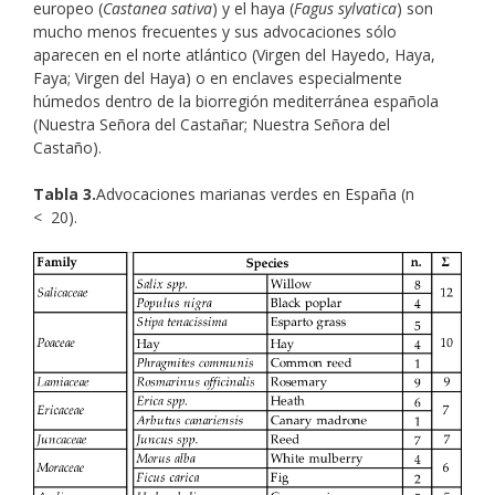
europeo (
Castanea sativa
) y el haya (
Fagus sylvatica
) son
mucho menos frecuentes y sus advocaciones sólo
aparecen en el norte atlántico (Virgen del Hayedo, Haya,
Faya; Virgen del Haya) o en enclaves especialmente
húmedos dentro de la biorregión mediterránea española
(Nuestra Señora del Castañar; Nuestra Señora del
Castaño).
Tabla 3.
Advocaciones marianas verdes en España (n
< 20).